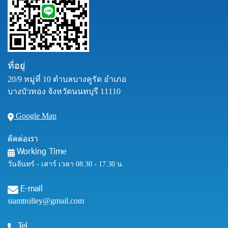
ที่อยู่
20/9 หมู่ที่ 10 ตำบลบางคูรัด อำเภอ
บางบัวทอง จังหวัดนนทบุรี 11110
Google Map
ติดต่อเรา
Working Time
วันจันทร์ - เสาร์ เวลา 08.30 - 17.30 น.
E-mail
siamtrolley@gmail.com
Tel