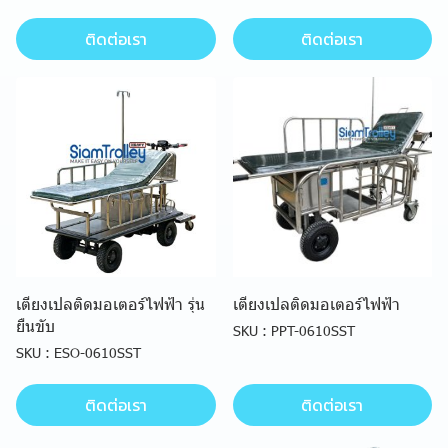
ติดต่อเรา
ติดต่อเรา
เตียงเปลติดมอเตอร์ไฟฟ้า รุ่น
เตียงเปลติดมอเตอร์ไฟฟ้า
ยืนขับ
SKU : PPT-0610SST
SKU : ESO-0610SST
ติดต่อเรา
ติดต่อเรา