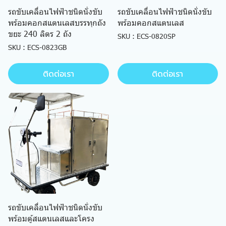
รถขับเคลื่อนไฟฟ้าชนิดนั่งขับ
รถขับเคลื่อนไฟฟ้าชนิดนั่งขับ
พร้อมคอกสแตนเลสบรรทุกถัง
พร้อมคอกสแตนเลส
ขยะ 240 ลิตร 2 ถัง
SKU : ECS-0820SP
SKU : ECS-0823GB
ติดต่อเรา
ติดต่อเรา
รถขับเคลื่อนไฟฟ้าชนิดนั่งขับ
พร้อมตู้สแตนเลสและโครง