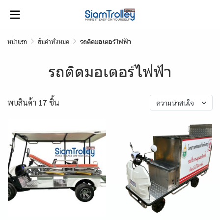
หน้าแรก
สินค้าทั้งหมด
รถติดมอเตอร์ไฟฟ้า
รถติดมอเตอร์ไฟฟ้า
พบสินค้า 17 ชิ้น
ความน่าสนใจ