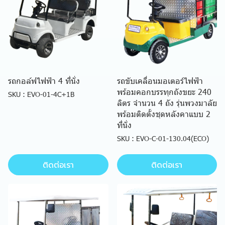
รถกอล์ฟไฟฟ้า 4 ที่นั่ง
รถขับเคลื่อนมอเตอร์ไฟฟ้า
พร้อมคอกบรรทุกถังขยะ 240
SKU : EVO-01-4C+1B
ลิตร จำนวน 4 ถัง รุ่นพวงมาลัย
พร้อมติดตั้งชุดหลังคาแบบ 2
ที่นั่ง
SKU : EVO-C-01-130.04(ECO)
ติดต่อเรา
ติดต่อเรา