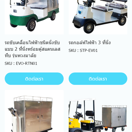
รถขับเคลื่อนไฟฟ้าชนิดนั่งขับ
รถกอล์ฟไฟฟ้า 3 ที่นั่ง
แบบ 2 ที่นั่งพร้อมตู้สแตนเลส
SKU : STP-EV01
ทึบ รุ่นพวงมาลัย
SKU : EVO-RTN01
ติดต่อเรา
ติดต่อเรา