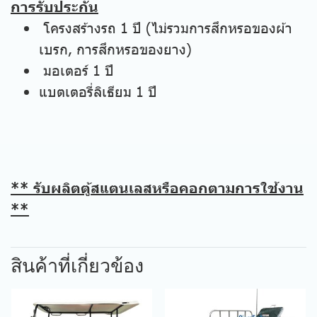
การรับประกัน
โครงสร้างรถ 1 ปี (ไม่รวมการสึกหรอของผ้า
เบรก, การสึกหรอของยาง)
มอเตอร์ 1 ปี
แบตเตอรี่ลิเธียม 1 ปี
** รับผลิตตู้สแตนเลสหรือคอกตามการใช้งาน
**
สินค้าที่เกี่ยวข้อง