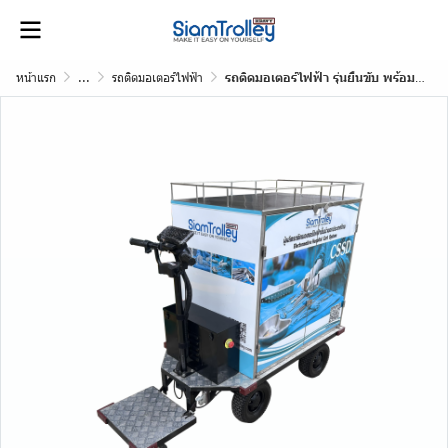
หน้าแรก
...
รถติดมอเตอร์ไฟฟ้า
รถติดมอเตอร์ไฟฟ้า รุ่นยืนขับ พร้อมตู้สแตนเลส