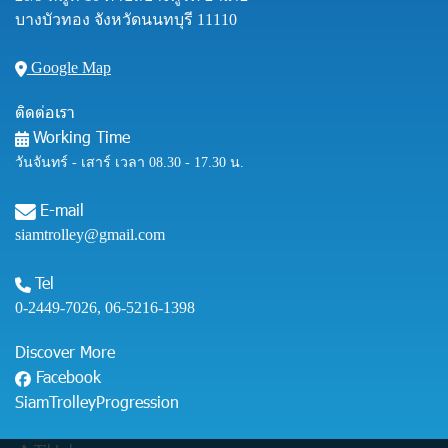
บางบัวทอง จังหวัดนนทบุรี 11110
Google Map
ติดต่อเรา
Working Time
วันจันทร์ - เสาร์ เวลา 08.30 - 17.30 น.
E-mail
siamtrolley@gmail.com
Tel
0-2449-7026
,
06-5216-1398
Discover More
Facebook
SiamTrolleyProgression