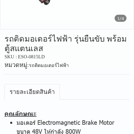
1/4
รถติดมอเตอร์ไฟฟ้า รุ่นยืนขับ พร้อม
ตู้สแตนเลส
SKU : ESO-0815LD
หมวดหมู่:
รถติดมอเตอร์ไฟฟ้า
รายละเอียดสินค้า
คุณลักษณะ
มอเตอร์ Electromagnetic Brake Motor
ขนาด 48V ให้กำลัง 800W