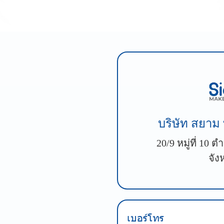
บริษัท สยาม 
20/9 หมู่ที่ 10
จัง
เบอร์โทร