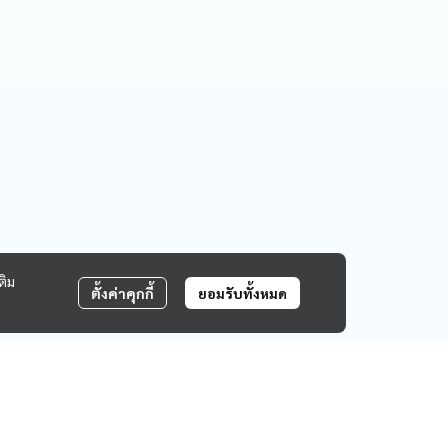
ติม
ตั้งค่าคุกกี้
ยอมรับทั้งหมด