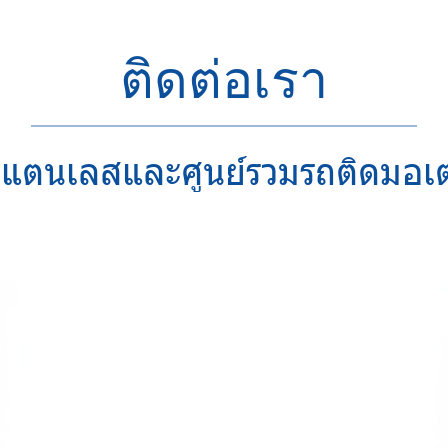
ติดต่อเรา
แตนเลสและศูนย์รวมรถติดมอเต