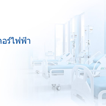
อร์ไฟฟ้า