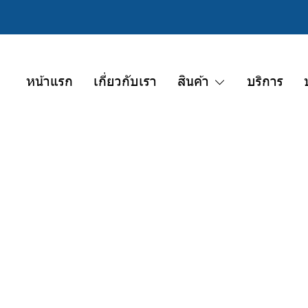
หน้าแรก
เกี่ยวกับเรา
สินค้า
บริการ