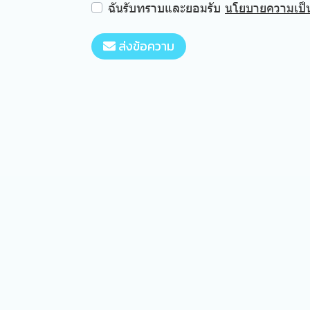
ฉันรับทราบและยอมรับ
นโยบายความเป็น
ส่งข้อความ