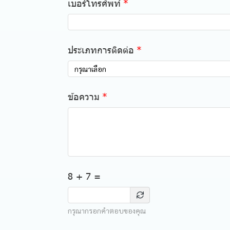
เบอร์โทรศัพท์
ประเภทการติดต่อ
กรุณาเลือก
ข้อความ
8 + 7 =
กรุณากรอกคำตอบของคุณ