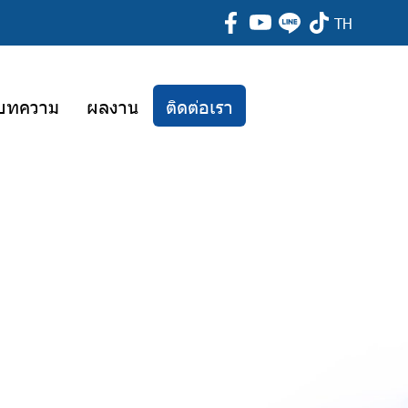
TH
บทความ
ผลงาน
ติดต่อเรา