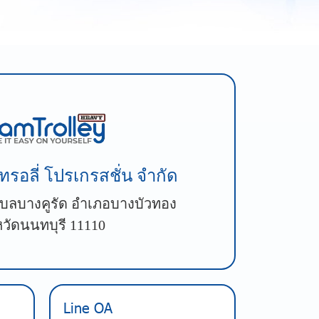
ทรอลี่ โปรเกรสชั่น จำกัด
 ตำบลบางคูรัด อำเภอบางบัวทอง
หวัดนนทบุรี 11110
Line OA