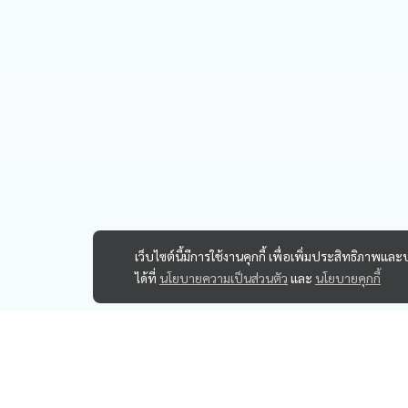
เว็บไซต์นี้มีการใช้งานคุกกี้ เพื่อเพิ่มประสิทธิภาพ
ได้ที่
นโยบายความเป็นส่วนตัว
และ
นโยบายคุกกี้