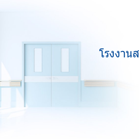
โรงงานส