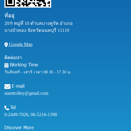
ที่อยู่
20/9 หมู่ที่ 10 ตำบลบางคูรัด อำเภอ
บางบัวทอง จังหวัดนนทบุรี 11110
Google Map
ติดต่อเรา
Working Time
วันจันทร์ - เสาร์ เวลา 08.30 - 17.30 น.
E-mail
siamtrolley@gmail.com
Tel
0-2449-7026
,
06-5216-1398
Discover More