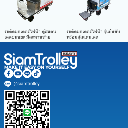
รถติดมอเตอร์ไฟฟ้า ตู้สแตน
รถติดมอเตอร์ไฟฟ้า รุ่นยืนขับ
เลสขนขยะ มีสะพานท้าย
พร้อมตู้สแตนเลส
@siamtrolley