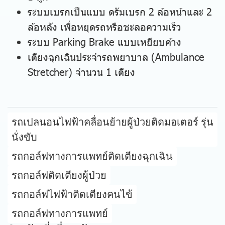
ระบบเบรกเป็นแบบ ดรัมเบรก 2 ล้อหน้าและ 2
ล้อหลัง เพื่อหยุดรถหรือชะลอความเร็ว
ระบบ Parking Brake แบบเหยียบค้าง
เตียงฉุกเฉินประจำรถพยาบาล (Ambulance
Stretcher) จำนวน 1 เตียง
รถเปลนอนไฟฟ้าคลื่อนย้ายผู้ป่วยติดมอเตอร์ รุ่น
นั่งขับ
รถกอล์ฟทางการแพทย์ติดเตียงฉุกเฉิน
รถกอล์ฟติดเตียงผู้ป่วย
รถกอล์ฟไฟฟ้าติดเตียงคนไข้
รถกอล์ฟทางการแพทย์