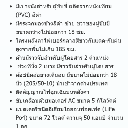
มีเบาะนั่งสำหรับผู้ขับขี่ ผลิตจากหนังเทียม
(PVC) สีดำ
มีกระจกมองข้างสีดำ ซ้าย ขวาของผู้ขับขี่
ขนาดกว้างไม่น้อยกว่า 18 ซม.
โครงหลังคาไฟเบอร์กลาสสีขาวกันแดด-กันฝน
สูงจากพื้นไม่เกิน 185 ซม.
ด้านมีราวจับสำหรับผู้โดยสาร 2 ตำแหน่ง
ช่วงที่นั่ง 2 เบาะ มีราวจับสำหรับผู้โดยสาร
ล้อชนิดล้อยางเติมลม มีขนาดไม่น้อยกว่า 18
นิ้ว (205/50-10) นำเข้าจากต่างประเทศ
ติดสัญญาณไฟฉุกเฉินบนหลังคา
ขับเคลื่อนด้วยมอเตอร์ AC ขนาด 5 กิโลวัตต์
แบตเตอรี่ชนิดลิเธียมไอออนฟอสเฟต (LiFe
Po4) ขนาด 72 โวลต์ ความจุ 50 แอมป์ จำนวน
1 ลูก