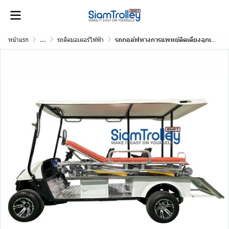
หน้าแรก
...
รถติดมอเตอร์ไฟฟ้า
รถกอล์ฟทางการแพทย์ติดเตียงฉุกเฉิน