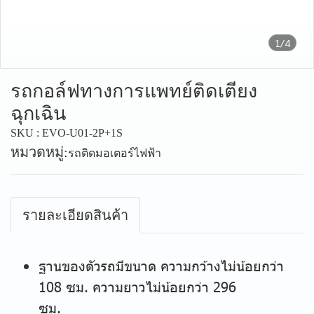
1/4
รถกอล์ฟทางการแพทย์ติดเตียง
ฉุกเฉิน
SKU : EVO-U01-2P+1S
หมวดหมู่:
รถติดมอเตอร์ไฟฟ้า
รายละเอียดสินค้า
ฐานของตัวรถมีขนาด ความกว้างไม่น้อยกว่า
108 ซม. ความยาวไม่น้อยกว่า 296
ซม.