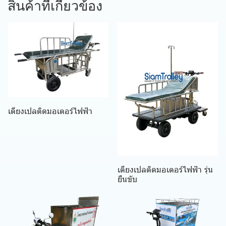
สินค้าที่เกี่ยวข้อง
เตียงเปลติดมอเตอร์ไฟฟ้า
เตียงเปลติดมอเตอร์ไฟฟ้า รุ่น
ยืนขับ