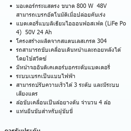
มอเตอร์กระแสตรง ขนาด 800 W 48V
สามารถเบรกอัตโนมัติเมื่อปล่อยคันเร่ง
แบตเตอรี่แบบลิเธียมไอออนฟอสเฟต (LiFe Po
4) 50V 24 Ah
โครงสร้างผลิตจากสแตนเลสเกรด 304
รถสามารถขับเคลื่อนเดินหน้าและถอยหลังได้
โดยใช้สวิตซ์
มีหน้าจออินดิเคเตอร์บอกระดับแบตเตอรี่
ระบบเบรกเป็นแบบไฟฟ้า
สามารถปรับความเร็วได้ 3 ระดับ และมีระบบ
เสียงแตร
ล้อขับเคลื่อนเป็นล้อยางตัน จำนวน 4 ล้อ
แท่นยืนขับสำหรับผู้ขับขี่
การรับประกัน