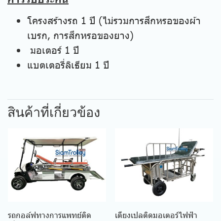
โครงสร้างรถ 1 ปี (ไม่รวมการสึกหรอของผ้า
เบรก, การสึกหรอของยาง)
มอเตอร์ 1 ปี
แบตเตอรี่ลิเธียม 1 ปี
สินค้าที่เกี่ยวข้อง
รถกอล์ฟทางการแพทย์ติด
เตียงเปลติดมอเตอร์ไฟฟ้า