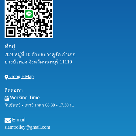
ที่อยู่
20/9 หมู่ที่ 10 ตำบลบางคูรัด อำเภอ
บางบัวทอง จังหวัดนนทบุรี 11110
Google Map
ติดต่อเรา
Working Time
วันจันทร์ - เสาร์ เวลา 08.30 - 17.30 น.
E-mail
siamtrolley@gmail.com