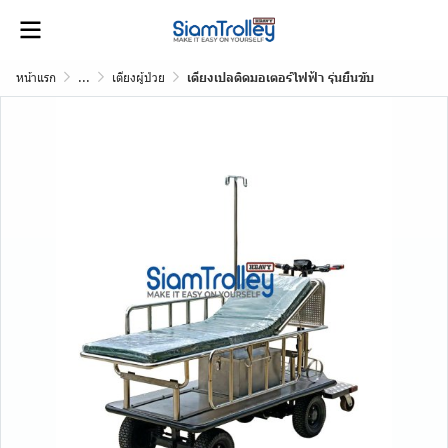
หน้าแรก
...
เตียงผู้ป่วย
เตียงเปลติดมอเตอร์ไฟฟ้า รุ่นยืนขับ