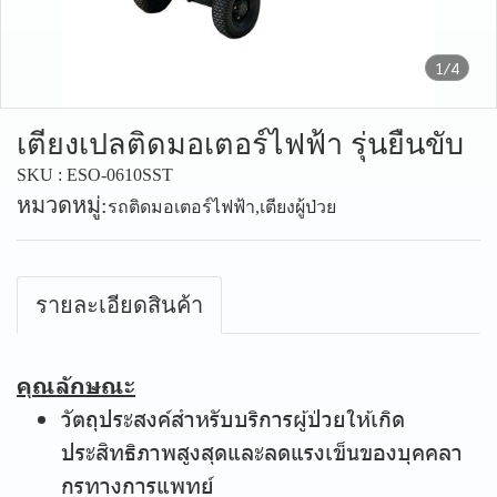
1/4
เตียงเปลติดมอเตอร์ไฟฟ้า รุ่นยืนขับ
SKU : ESO-0610SST
หมวดหมู่:
รถติดมอเตอร์ไฟฟ้า
,
เตียงผู้ป่วย
รายละเอียดสินค้า
คุณลักษณะ
วัตถุประสงค์สำหรับบริการผู้ป่วยให้เกิด
ประสิทธิภาพสูงสุดและลดแรงเข็นของบุคคลา
กรทางการแพทย์