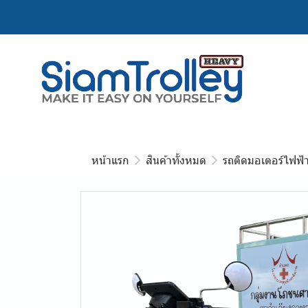
หน้าแรก
สินค้าทั้งหมด
รถติดมอเตอร์ไฟฟ้