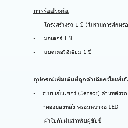
การรับประกัน
- โครงสร้างรถ 1 ปี (ไม่รวมการสึกหร
- มอเตอร์ 1 ปี
- แบตเตอรี่ลิเธียม 1 ปี
อุปกรณ์เพิ่มเติมที่ลูกค้าเลือกซื้อเพิ่มไ
- ระบบเซ็นเซอร์ (Sensor) ด้านหลังรถ
- กล้องมองหลัง พร้อมหน้าจอ LED
- ผ้าใบกันฝนสำหรับผู้ขับขี่