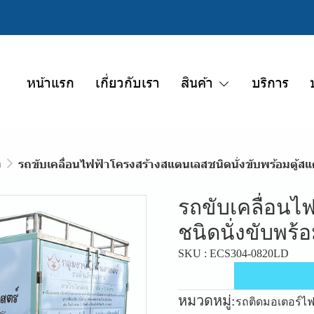
หน้าแรก
เกี่ยวกับเรา
สินค้า
บริการ
า
รถขับเคลื่อนไฟฟ้าโครงสร้างสแตนเลสชนิดนั่งขับพร้อมตู้ส
รถขับเคลื่อนไ
ชนิดนั่งขับพร้
SKU : ECS304-0820LD
หมวดหมู่:
รถติดมอเตอร์ไฟ