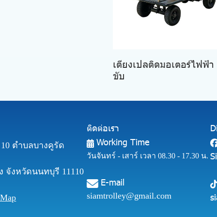
เตียงเปลติดมอเตอร์ไฟฟ้า ร
ขับ
ติดต่อเรา
D
Working Time
ี่ 10 ตำบลบางคูรัด
S
วันจันทร์ - เสาร์ เวลา 08.30 - 17.30 น.
 จังหวัดนนทบุรี 11110
E-mail
siamtrolley@gmail.com
s
 Map