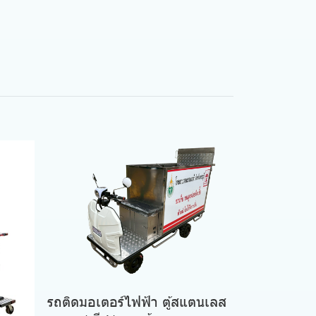
รถติดมอเตอร์ไฟฟ้า ตู้สแตนเลส