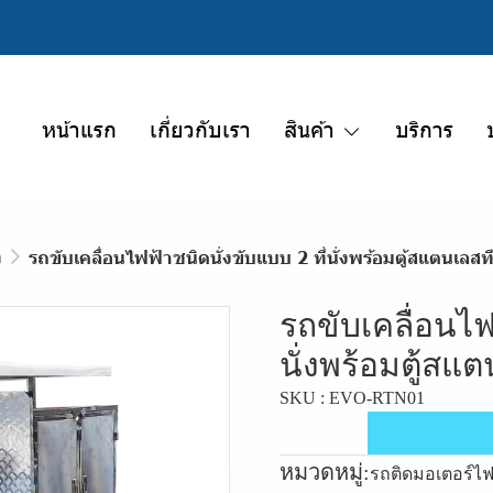
หน้าแรก
เกี่ยวกับเรา
สินค้า
บริการ
า
รถขับเคลื่อนไฟฟ้าชนิดนั่งขับแบบ 2 ที่นั่งพร้อมตู้สแตนเลสท
รถขับเคลื่อนไฟ
นั่งพร้อมตู้สแ
SKU : EVO-RTN01
หมวดหมู่:
รถติดมอเตอร์ไฟ