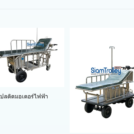
เปลติดมอเตอร์ไฟฟ้า