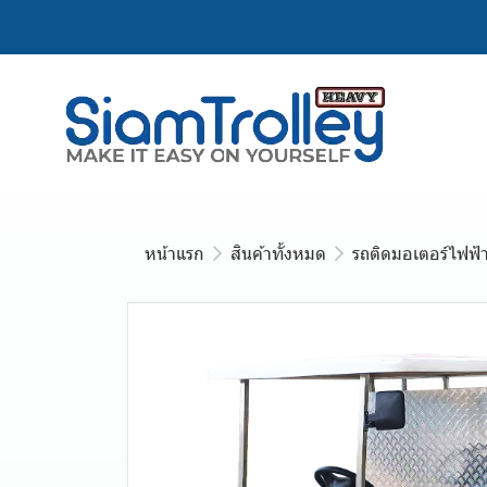
หน้าแรก
สินค้าทั้งหมด
รถติดมอเตอร์ไฟฟ้