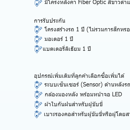
มีโครงหลังคา Fiber Optic สีขาวตำแหน
การรับประกัน
โครงสร้างรถ 1 ปี (ไม่รวมการสึกห
มอเตอร์ 1 ปี
แบตเตอรี่ลิเธียม 1 ปี
อุปกรณ์เพิ่มเติมที่ลูกค้าเลือกซื้อเพิ่มได้
ระบบเซ็นเซอร์ (Sensor) ด้านหลังร
กล้องมองหลัง พร้อมหน้าจอ LED
ผ้าใบกันฝนสำหรับผู้ขับขี่
เบาะรองคอสำหรับผู้ขับขี่หรือผู้โดยส