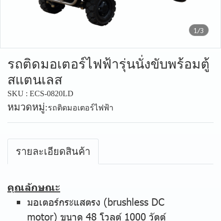
1/3
รถติดมอเตอร์ไฟฟ้ารุ่นนั่งขับพร้อมตู้
สแตนเลส
SKU : ECS-0820LD
หมวดหมู่:
รถติดมอเตอร์ไฟฟ้า
รายละเอียดสินค้า
คุณลักษณะ
มอเตอร์กระแสตรง (brushless DC
motor) ขนาด 48 โวลต์ 1000 วัตต์