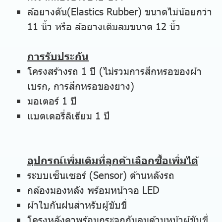
ล้อยางตัน(Elastics Rubber) ขนาดไม่น้อยกว่า
11 นิ้ว หรือ ล้อยางเติมลมขนาด 12 นิ้ว
การรับประกัน
โครงสร้างรถ 1 ปี (ไม่รวมการสึกหรอของผ้า
เบรก, การสึกหรอของยาง)
มอเตอร์ 1 ปี
แบตเตอรี่ลิเธียม 1 ปี
อุปกรณ์เพิ่มเติมที่ลูกค้าเลือกซื้อเพิ่มได้
ระบบเซ็นเซอร์ (Sensor) ด้านหลังรถ
กล้องมองหลัง พร้อมหน้าจอ LED
ผ้าใบกันฝนสำหรับผู้ขับขี่
โครงหลังคาพร้อมกระจกกันลมด้านหน้าผู้ขับขี่