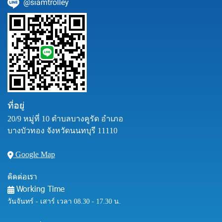
@siamtrolley
ที่อยู่
20/9 หมู่ที่ 10 ตำบลบางคูรัด อำเภอ
บางบัวทอง จังหวัดนนทบุรี 11110
Google Map
ติดต่อเรา
Working Time
วันจันทร์ - เสาร์ เวลา 08.30 - 17.30 น.