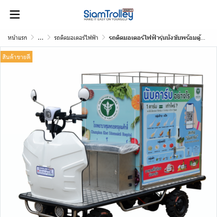
หน้าแรก
...
รถติดมอเตอร์ไฟฟ้า
รถติดมอเตอร์ไฟฟ้ารุ่นนั่งขับพร้อมตู้สแตนเลส
สินค้าขายดี