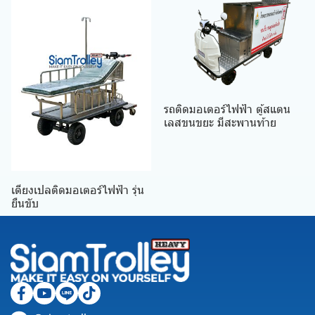
รถติดมอเตอร์ไฟฟ้า ตู้สแตน
เลสขนขยะ มีสะพานท้าย
เตียงเปลติดมอเตอร์ไฟฟ้า รุ่น
ยืนขับ