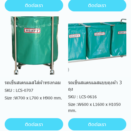
ติดต่อเรา
ติดต่อเรา
รถเข็นสเตนเลสใส่ผ้าทรงกลม
รถเข็นสเเตนเลสแบบถุงผ้า 3
ถุง
SKU : LCS-0707
SKU : LCS-0616
Size :W700 x L700 x H900 mm.
Size :W600 x L1600 x H1050
mm.
ติดต่อเรา
ติดต่อเรา