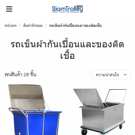
หน้าแรก
สินค้าทั้งหมด
รถเข็นผ้ากันเปื้อนและของติดเชื้อ
รถเข็นผ้ากันเปื้อนและของติด
เชื้อ
พบสินค้า 28 ชิ้น
ความน่าสนใจ