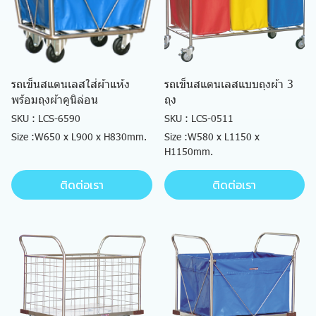
รถเข็นสแตนเลสใส่ผ้าแห้ง
รถเข็นสแตนเลสแบบถุงผ้า 3
พร้อมถุงผ้าคูนิล่อน
ถุง
SKU : LCS-6590
SKU : LCS-0511
Size :W650 x L900 x H830mm.
Size :W580 x L1150 x
H1150mm.
ติดต่อเรา
ติดต่อเรา