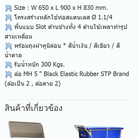
Size
: W 650 x L 900 x H 830 mm.
โครงสร้างหลักใช้ท่อสแตนเลส Ø 1.1/4
พื้นแบบ Slot ด้านข้างทั้ง 4 ด้านใช้เพลาทำรูป
สามเหลี่ยม
พร้อมถุงผ้าคูนิล่อน * สีน้ำเงิน / สีเขียว / สี
น้ำตาล
รับน้ำหนัก 300 Kgs.
ล้อ MH 5 " Black Elastic Rubber STP Brand
(ล้อเป็น 2 , ล้อตาย 2)
สินค้าที่เกี่ยวข้อง