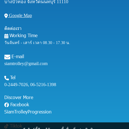
บางบัวทอง จังหวัดนนทบุรี 11110
Google Map
ติดต่อเรา
Working Time
วันจันทร์ - เสาร์ เวลา 08.30 - 17.30 น.
E-mail
siamtrolley@gmail.com
Tel
0-2449-7026
,
06-5216-1398
Discover More
Facebook
SiamTrolleyProgression
Tiktok