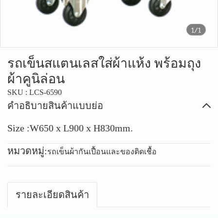
1/1
รถเข็นสแตนเลสใส่ผ้าแห้ง พร้อมถุง
ผ้าคูนิล่อน
SKU : LCS-6590
คำอธิบายสินค้าแบบย่อ
Size :W650 x L900 x H830mm.
หมวดหมู่:
รถเข็นผ้ากันเปื้อนและของติดเชื้อ
รายละเอียดสินค้า