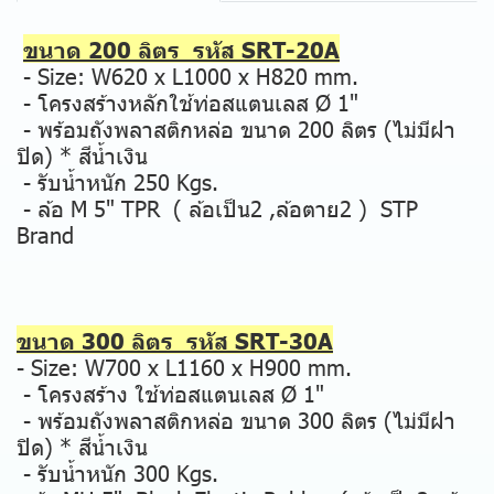
ขนาด 200 ลิตร รหัส SRT-20A
- Size: W620 x L1000 x H820 mm.
- โครงสร้างหลักใช้ท่อสแตนเลส Ø 1"
- พร้อมถังพลาสติกหล่อ ขนาด 200 ลิตร (ไม่มีฝา
ปิด) * สีน้ำเงิน
- รับน้ำหนัก 250 Kgs.
- ล้อ M 5" TPR ( ล้อเป็น2 ,ล้อตาย2 ) STP
Brand
ขนาด 300 ลิตร รหัส SRT-30A
- Size: W700 x L1160 x H900 mm.
- โครงสร้าง ใช้ท่อสแตนเลส Ø 1"
- พร้อมถังพลาสติกหล่อ ขนาด 300 ลิตร (ไม่มีฝา
ปิด) * สีน้ำเงิน
- รับน้ำหนัก 300 Kgs.