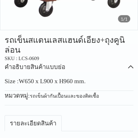
1/1
รถเข็นสแตนเลสแฮนด์เอียง+ถุงคูนิ
ล่อน
SKU : LCS-0609
คำอธิบายสินค้าแบบย่อ
Size :W650 x L900 x H960 mm.
หมวดหมู่:
รถเข็นผ้ากันเปื้อนและของติดเชื้อ
รายละเอียดสินค้า