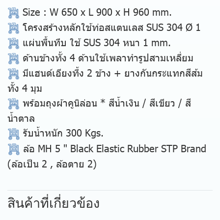
Size
: W 650 x L 900 x H 960 mm.
โครงสร้างหลักใช้ท่อสแตนเลส SUS 304 Ø 1
แผ่นพื้นทึบ ใช้ SUS 304 หนา 1 mm.
ด้านข้างทั้ง 4 ด้านใช้เพลาทำรูปสามเหลี่ยม
มีแฮนด์เอียงที้ง 2 ข้าง + ยางกันกระแทกสีส้ม
ทั้ง 4 มุม
พร้อมถุงผ้าคูนิล่อน * สีน้ำเงิน / สีเขียว / สี
น้ำตาล
รับน้ำหนัก 300 Kgs.
ล้อ MH 5 " Black Elastic Rubber STP Brand
(ล้อเป็น 2 , ล้อตาย 2)
สินค้าที่เกี่ยวข้อง