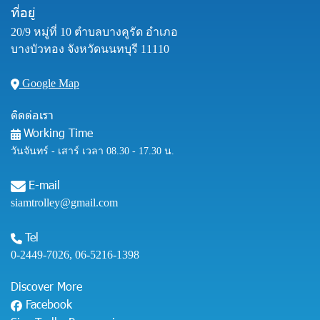
ที่อยู่
20/9 หมู่ที่ 10 ตำบลบางคูรัด อำเภอ
บางบัวทอง จังหวัดนนทบุรี 11110
Google Map
ติดต่อเรา
Working Time
วันจันทร์ - เสาร์ เวลา 08.30 - 17.30 น.
E-mail
siamtrolley@gmail.com
Tel
0-2449-7026
,
06-5216-1398
Discover More
Facebook