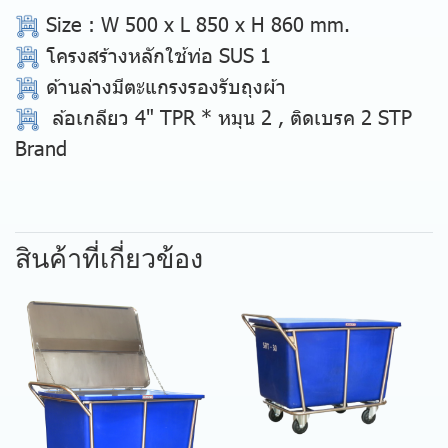
Size
: W 500 x L 850 x H 860 mm.
โครงสร้างหลักใช้ท่อ SUS 1
ด้านล่างมีตะแกรงรองรับถุงผ้า
ล้อเกลียว 4" TPR * หมุน 2 , ติดเบรค 2 STP
Brand
สินค้าที่เกี่ยวข้อง