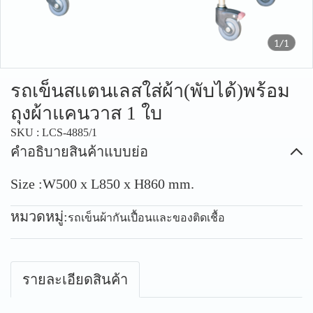
1/1
รถเข็นสเเตนเลสใส่ผ้า(พับได้)พร้อม
ถุงผ้าแคนวาส 1 ใบ
SKU : LCS-4885/1
คำอธิบายสินค้าแบบย่อ
Size :W500 x L850 x H860 mm.
หมวดหมู่:
รถเข็นผ้ากันเปื้อนและของติดเชื้อ
รายละเอียดสินค้า