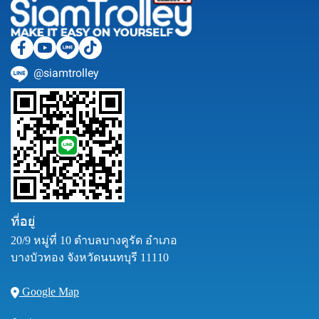
@siamtrolley
ที่อยู่
20/9 หมู่ที่ 10 ตำบลบางคูรัด อำเภอ
บางบัวทอง จังหวัดนนทบุรี 11110
Google Map