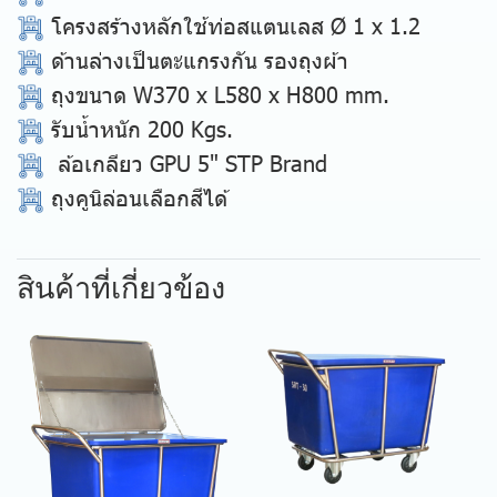
โครงสร้างหลักใช้ท่อสแตนเลส Ø 1 x 1.2
ด้านล่างเป็นตะแกรงกัน รองถุงผ้า
ถุงขนาด W370 x L580 x H800 mm.
รับน้ำหนัก 200 Kgs.
ล้อเกลียว GPU 5" STP Brand
ถุงคูนิล่อนเลือกสีได้
สินค้าที่เกี่ยวข้อง