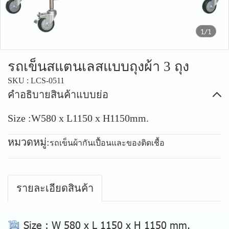
1/1
รถเข็นสแตนเลสแบบถุงผ้า 3 ถุง
SKU : LCS-0511
คำอธิบายสินค้าแบบย่อ
Size :W580 x L1150 x H1150mm.
หมวดหมู่:
รถเข็นผ้ากันเปื้อนและของติดเชื้อ
รายละเอียดสินค้า
Size
: W 580 x L 1150 x H 1150 mm.