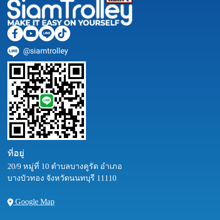
@siamtrolley
ที่อยู่
20/9 หมู่ที่ 10 ตำบลบางคูรัด อำเภอ
บางบัวทอง จังหวัดนนทบุรี 11110
Google Map