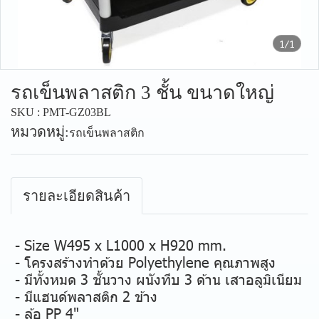
1/1
รถเข็นพลาสติก 3 ชั้น ขนาดใหญ่
SKU : PMT-GZ03BL
หมวดหมู่:
รถเข็นพลาสติก
รายละเอียดสินค้า
- Size W495 x L1000 x H920 mm.
- โครงสร้างทำด้วย Polyethylene คุณภาพสูง
- มีทั้งหมด 3 ชั้นวาง ผนังทึบ 3 ด้าน เสาอลูมิเนียม
- มีแฮนด์พลาสติก 2 ข้าง
- ล้อ PP 4"