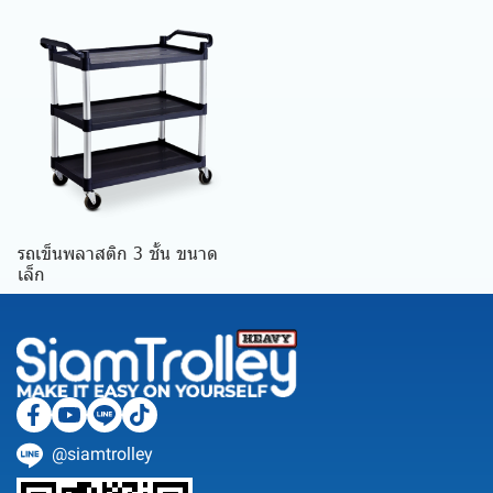
รถเข็นพลาสติก 3 ชั้น ขนาด
เล็ก
@siamtrolley