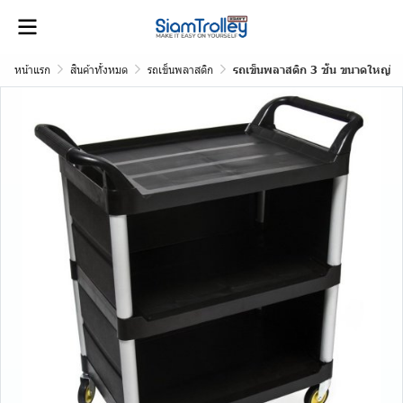
หน้าแรก
สินค้าทั้งหมด
รถเข็นพลาสติก
รถเข็นพลาสติก 3 ชั้น ขนาดใหญ่