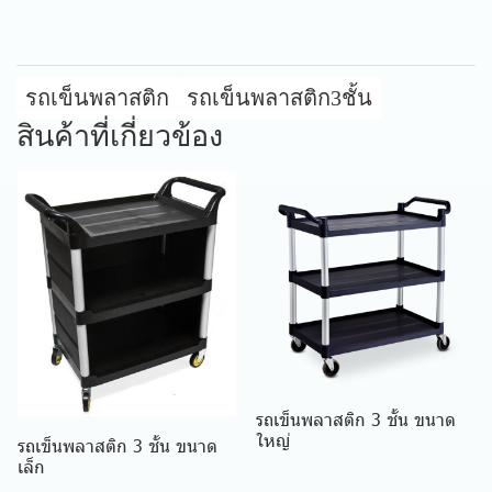
รถเข็นพลาสติก
รถเข็นพลาสติก3ชั้น
สินค้าที่เกี่ยวข้อง
รถเข็นพลาสติก 3 ชั้น ขนาด
ใหญ่
รถเข็นพลาสติก 3 ชั้น ขนาด
เล็ก