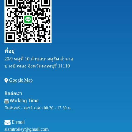
ที่อยู่
20/9 หมู่ที่ 10 ตำบลบางคูรัด อำเภอ
บางบัวทอง จังหวัดนนทบุรี 11110
Google Map
ติดต่อเรา
Working Time
วันจันทร์ - เสาร์ เวลา 08.30 - 17.30 น.
E-mail
siamtrolley@gmail.com