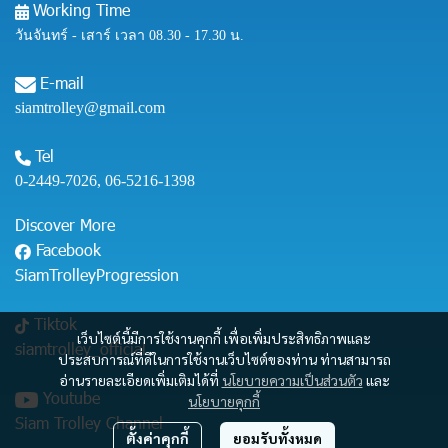
Working Time
วันจันทร์ - เสาร์ เวลา 08.30 - 17.30 น.
E-mail
siamtrolley@gmail.com
Tel
0-2449-7026
,
06-5216-1398
Discover More
Facebook
SiamTrolleyProgression
Tiktok
เว็บไซต์นี้มีการใช้งานคุกกี้ เพื่อเพิ่มประสิทธิภาพและ
siamtrolley_official
ประสบการณ์ที่ดีในการใช้งานเว็บไซต์ของท่าน ท่านสามารถ
อ่านรายละเอียดเพิ่มเติมได้ที่
นโยบายความเป็นส่วนตัว
และ
Youtube
นโยบายคุกกี้
Siam Trolley Channel
ตั้งค่าคุกกี้
ยอมรับทั้งหมด