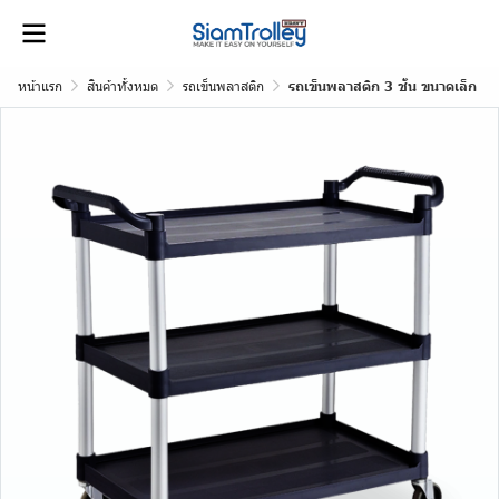
หน้าแรก
สินค้าทั้งหมด
รถเข็นพลาสติก
รถเข็นพลาสติก 3 ชั้น ขนาดเล็ก