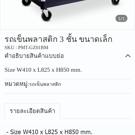
1/1
รถเข็นพลาสติก 3 ชั้น ขนาดเล็ก
SKU : PMT-GZ01BM
คำอธิบายสินค้าแบบย่อ
Size W410 x L825 x H850 mm.
หมวดหมู่:
รถเข็นพลาสติก
รายละเอียดสินค้า
- Size W410 x L825 x H850 mm.