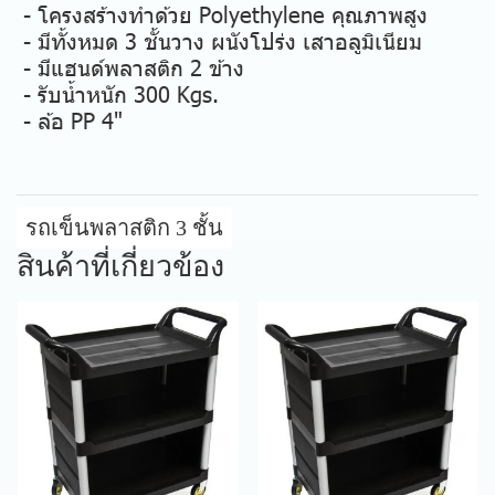
- โครงสร้างทำด้วย Polyethylene คุณภาพสูง
- มีทั้งหมด 3 ชั้นวาง ผนังโปร่ง เสาอลูมิเนียม
- มีแฮนด์พลาสติก 2 ข้าง
- รับน้ำหนัก 300 Kgs.
- ล้อ PP 4"
รถเข็นพลาสติก 3 ชั้น
สินค้าที่เกี่ยวข้อง