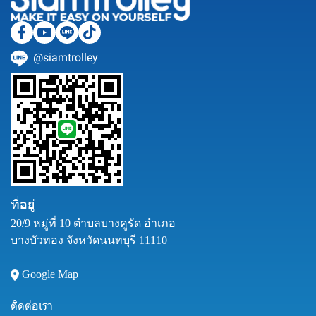
@siamtrolley
ที่อยู่
20/9 หมู่ที่ 10 ตำบลบางคูรัด อำเภอ
บางบัวทอง จังหวัดนนทบุรี 11110
Google Map
ติดต่อเรา