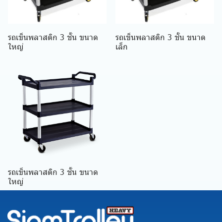
รถเข็นพลาสติก 3 ชั้น ขนาด
รถเข็นพลาสติก 3 ชั้น ขนาด
ใหญ่
เล็ก
รถเข็นพลาสติก 3 ชั้น ขนาด
ใหญ่