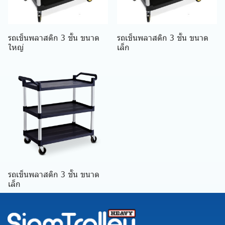
รถเข็นพลาสติก 3 ชั้น ขนาด
รถเข็นพลาสติก 3 ชั้น ขนาด
ใหญ่
เล็ก
รถเข็นพลาสติก 3 ชั้น ขนาด
เล็ก