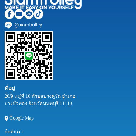
@siamtrolley
ที่อยู่
20/9 หมู่ที่ 10 ตำบลบางคูรัด อำเภอ
บางบัวทอง จังหวัดนนทบุรี 11110
Google Map
ติดต่อเรา