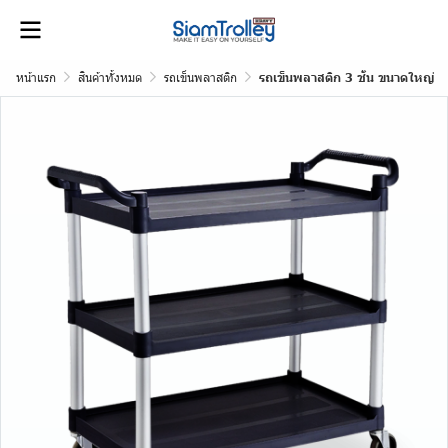
หน้าแรก
สินค้าทั้งหมด
รถเข็นพลาสติก
รถเข็นพลาสติก 3 ชั้น ขนาดใหญ่