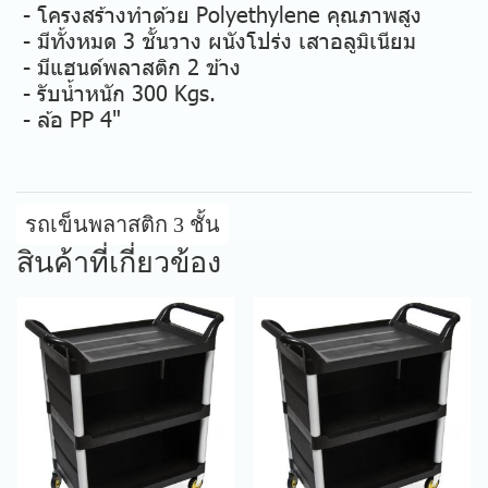
- โครงสร้างทำด้วย Polyethylene คุณภาพสูง
- มีทั้งหมด 3 ชั้นวาง ผนังโปร่ง เสาอลูมิเนียม
- มีแฮนด์พลาสติก 2 ข้าง
- รับน้ำหนัก 300 Kgs.
- ล้อ PP 4"
รถเข็นพลาสติก 3 ชั้น
สินค้าที่เกี่ยวข้อง