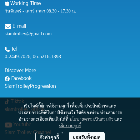
Working Time
วันจันทร์ - เสาร์ เวลา 08.30 - 17.30 น.
E-mail
siamtrolley@gmail.com
Tel
0-2449-7026
,
06-5216-1398
Discover More
Facebook
SiamTrolleyProgression
Tiktok
เว็บไซต์นี้มีการใช้งานคุกกี้ เพื่อเพิ่มประสิทธิภาพและ
siamtrolley_official
ประสบการณ์ที่ดีในการใช้งานเว็บไซต์ของท่าน ท่านสามารถ
อ่านรายละเอียดเพิ่มเติมได้ที่
นโยบายความเป็นส่วนตัว
และ
Youtube
นโยบายคุกกี้
Siam Trolley Channel
ตั้งค่าคุกกี้
ยอมรับทั้งหมด