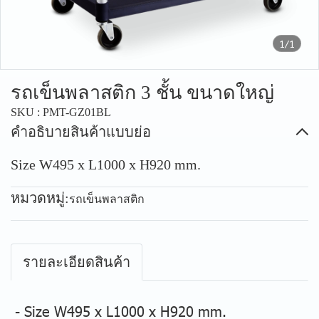
1/1
รถเข็นพลาสติก 3 ชั้น ขนาดใหญ่
SKU : PMT-GZ01BL
คำอธิบายสินค้าแบบย่อ
Size W495 x L1000 x H920 mm.
หมวดหมู่:
รถเข็นพลาสติก
รายละเอียดสินค้า
- Size W495 x L1000 x H920 mm.