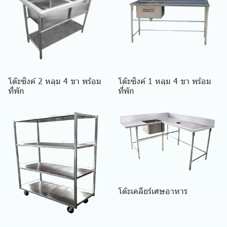
โต๊ะซิงค์ 2 หลุม 4 ขา พร้อม
โต๊ะซิงค์ 1 หลุม 4 ขา พร้อม
ที่พัก
ที่พัก
โต๊ะเคลียร์เศษอาหาร