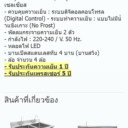
เซลเซียส
- ควบคุมความเย็น : ระบบดิจิตอลคอนโทรล
(Digital Control) - ระบบทําความเย็น : แบบไม่มีนํ้
าแข็งเกาะ (No Frost)
- พัดลมกระจายความเย็น 2 ตัว
- กําลังไฟ : 220-240 / V. 50 Hz.
- หลอดไฟ LED
- บานเปิดสแตนเลสทึบ 4 บาน (บานสวิง)
- ล้อ จํานวน 4 ล้อ
- รับประกันความเย็น 1 ปี
- รับประกันเพรสเซอร์ 5 ปี
สินค้าที่เกี่ยวข้อง