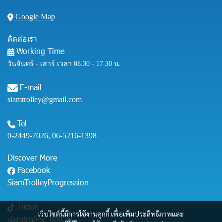
Google Map
ติดต่อเรา
Working Time
วันจันทร์ - เสาร์ เวลา 08.30 - 17.30 น.
E-mail
siamtrolley@gmail.com
Tel
0-2449-7026
,
06-5216-1398
Discover More
Facebook
SiamTrolleyProgression
Tiktok
เว็บไซต์นี้มีการใช้งานคุกกี้ เพื่อเพิ่มประสิทธิภาพและ
siamtrolley_official