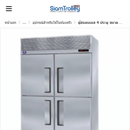
หน้าแรก
...
อุปกรณ์สำหรับใช้ในห้องครัว
ตู้สแตนเลส 4 ประตู ขนาด 46.2 คิว