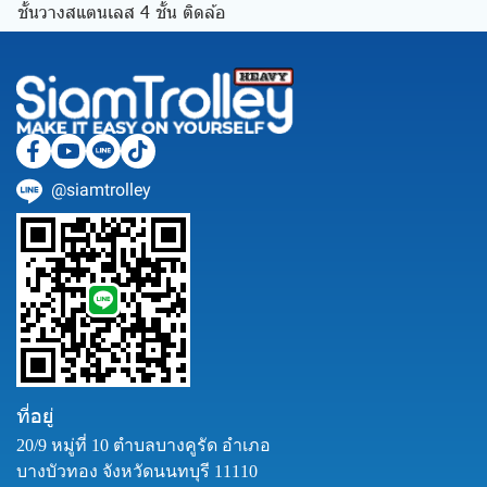
ชั้นวางสแตนเลส 4 ชั้น ติดล้อ
@siamtrolley
ที่อยู่
20/9 หมู่ที่ 10 ตำบลบางคูรัด อำเภอ
บางบัวทอง จังหวัดนนทบุรี 11110