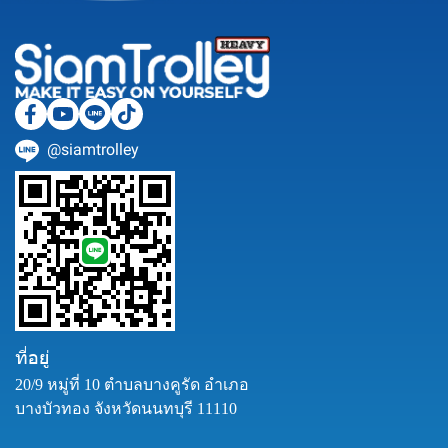
@siamtrolley
ที่อยู่
20/9 หมู่ที่ 10 ตำบลบางคูรัด อำเภอ
บางบัวทอง จังหวัดนนทบุรี 11110