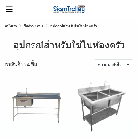
หน้าแรก
สินค้าทั้งหมด
อุปกรณ์สำหรับใช้ในห้องครัว
อุปกรณ์สำหรับใช้ในห้องครัว
พบสินค้า 24 ชิ้น
ความน่าสนใจ