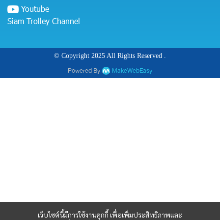
Youtube
Siam Trolley Channel
© Copyright 2025 All Rights Reserved .
Powered By
MakeWebEasy
เว็บไซต์นี้มีการใช้งานคุกกี้ เพื่อเพิ่มประสิทธิภาพและ