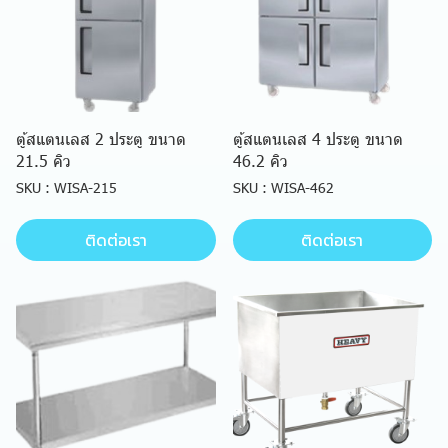
ตู้สแตนเลส 2 ประตู ขนาด
ตู้สแตนเลส 4 ประตู ขนาด
21.5 คิว
46.2 คิว
SKU : WISA-215
SKU : WISA-462
ติดต่อเรา
ติดต่อเรา