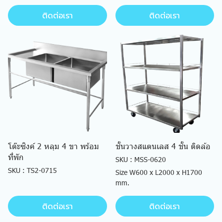
ติดต่อเรา
ติดต่อเรา
โต๊ะซิงค์ 2 หลุม 4 ขา พร้อม
ชั้นวางสแตนเลส 4 ชั้น ติดล้อ
ที่พัก
SKU : MSS-0620
SKU : TS2-0715
Size W600 x L2000 x H1700
mm.
ติดต่อเรา
ติดต่อเรา