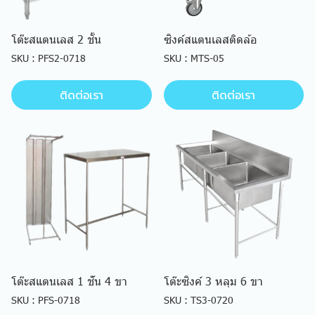
โต๊ะสแตนเลส 2 ชั้น
ซิงค์สแตนเลสติดล้อ
SKU : PFS2-0718
SKU : MTS-05
ติดต่อเรา
ติดต่อเรา
โต๊ะสแตนเลส 1 ช้ัน 4 ขา
โต๊ะซิงค์ 3 หลุม 6 ขา
SKU : PFS-0718
SKU : TS3-0720