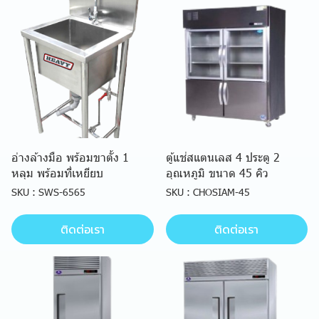
อ่างล้างมือ พร้อมขาตั้ง 1
ตู้แช่สแตนเลส 4 ประตู 2
หลุม พร้อมที่เหยียบ
อุณหภูมิ ขนาด 45 คิว
SKU : SWS-6565
SKU : CHOSIAM-45
ติดต่อเรา
ติดต่อเรา