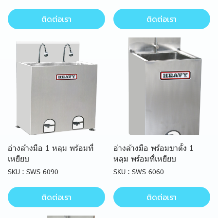
ติดต่อเรา
ติดต่อเรา
อ่างล้างมือ 1 หลุม พร้อมที่
อ่างล้างมือ พร้อมขาตั้ง 1
เหยียบ
หลุม พร้อมที่เหยียบ
SKU : SWS-6090
SKU : SWS-6060
ติดต่อเรา
ติดต่อเรา