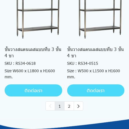
ชั้นวางสแตนเลสแบบทึบ 3 ชั้น
ชั้นวางสแตนเลสแบบทึบ 3 ชั้น
4 ขา
4 ขา
SKU : RS34-0618
SKU : RS34-0515
Size W600 x L1800 x H1600
Size : W500 x L1500 x H1600
mm.
mm.
ติดต่อเรา
ติดต่อเรา
1
2