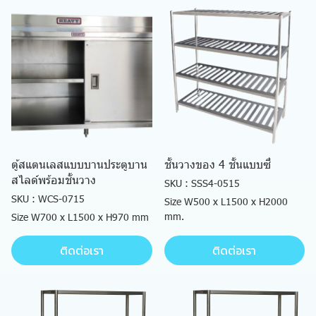
ตู้สแตนเลสแบบบานประตูบาน
ชั้นวางของ 4 ชั้นแบบซี่
สไลด์พร้อมชั้นวาง
SKU : SSS4-0515
SKU : WCS-0715
Size W500 x L1500 x H2000
mm.
Size W700 x L1500 x H970 mm
ติดต่อเรา
ติดต่อเรา