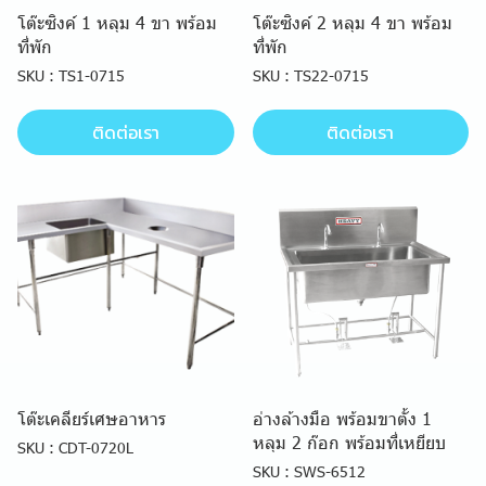
โต๊ะซิงค์ 1 หลุม 4 ขา พร้อม
โต๊ะซิงค์ 2 หลุม 4 ขา พร้อม
ที่พัก
ที่พัก
SKU : TS1-0715
SKU : TS22-0715
ติดต่อเรา
ติดต่อเรา
โต๊ะเคลียร์เศษอาหาร
อ่างล้างมือ พร้อมขาตั้ง 1
หลุม 2 ก๊อก พร้อมที่เหยียบ
SKU : CDT-0720L
SKU : SWS-6512