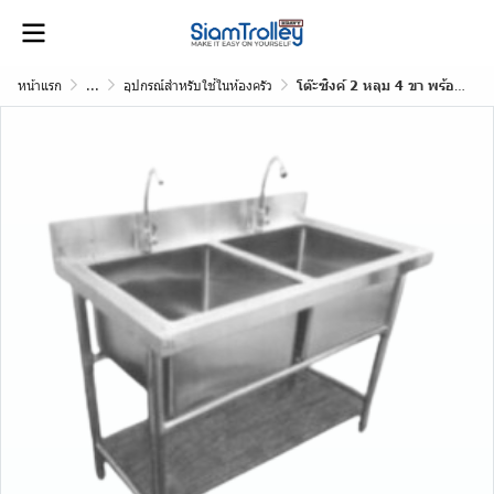
หน้าแรก
...
อุปกรณ์สำหรับใช้ในห้องครัว
โต๊ะซิงค์ 2 หลุม 4 ขา พร้อมที่พัก