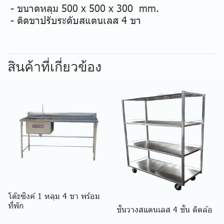
- ขนาดหลุม 500 x 500 x 300 mm.
- ติดขาปรับระดับสแตนเลส 4 ขา
สินค้าที่เกี่ยวข้อง
โต๊ะซิงค์ 1 หลุม 4 ขา พร้อม
ที่พัก
ชั้นวางสแตนเลส 4 ชั้น ติดล้อ