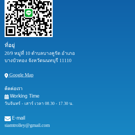
ที่อยู่
20/9 หมู่ที่ 10 ตำบลบางคูรัด อำเภอ
บางบัวทอง จังหวัดนนทบุรี 11110
Google Map
ติดต่อเรา
Working Time
วันจันทร์ - เสาร์ เวลา 08.30 - 17.30 น.
E-mail
siamtrolley@gmail.com