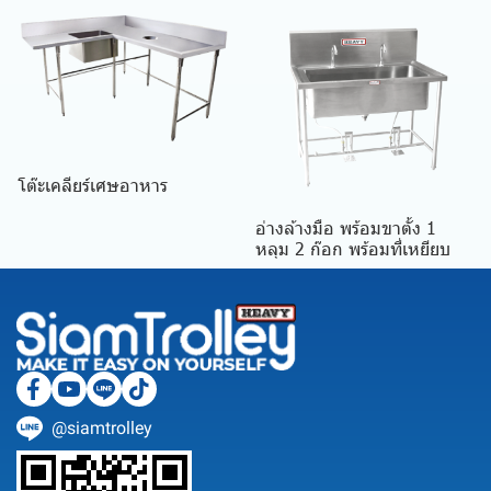
โต๊ะเคลียร์เศษอาหาร
อ่างล้างมือ พร้อมขาตั้ง 1
หลุม 2 ก๊อก พร้อมที่เหยียบ
@siamtrolley