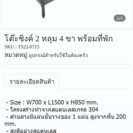
1/1
โต๊ะซิงค์ 2 หลุม 4 ขา พร้อมที่พัก
SKU : TS22-0715
หมวดหมู่:
อุปกรณ์สำหรับใช้ในห้องครัว
รายละเอียดสินค้า
- Size : W700 x L1500 x H850 mm.
- โครงสร้างทำจากสแตนเลสเกรด 304
- ด้านล่างมีแผ่นชั้นวางของ 1 แผ่น สูงจากพื้น 200
mm.
- สะดืออ่างสแตนเลส