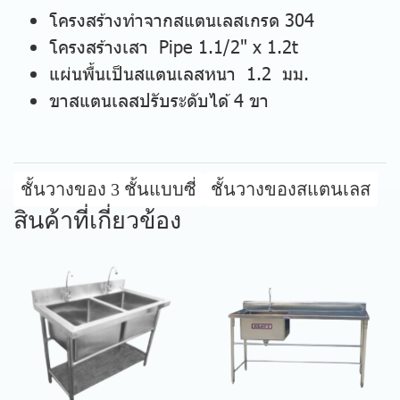
โครงสร้างทำจากสแตนเลสเกรด 304
โครงสร้างเสา Pipe 1.1/2" x 1.2t
แผ่นพื้นเป็นสแตนเลสหนา 1.2 มม.
ขาสแตนเลสปรับระดับได้ 4 ขา
ชั้นวางของ 3 ชั้นแบบซี่
ชั้นวางของสแตนเลส
สินค้าที่เกี่ยวข้อง