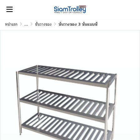
หน้าแรก
...
ชั้นวางของ
ชั้นวางของ 3 ชั้นแบบซี่