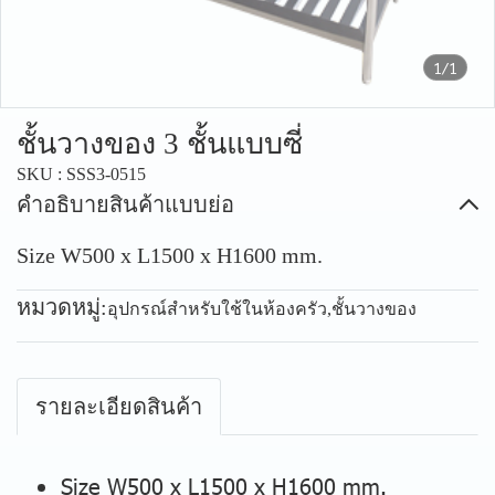
1/1
ชั้นวางของ 3 ชั้นแบบซี่
SKU : SSS3-0515
คำอธิบายสินค้าแบบย่อ
Size W500 x L1500 x H1600 mm.
หมวดหมู่:
อุปกรณ์สำหรับใช้ในห้องครัว
,
ชั้นวางของ
รายละเอียดสินค้า
Size W500 x L1500 x H1600 mm.