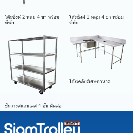
โต๊ะซิงค์ 2 หลุม 4 ขา พร้อม
โต๊ะซิงค์ 1 หลุม 4 ขา พร้อม
ที่พัก
ที่พัก
โต๊ะเคลียร์เศษอาหาร
ชั้นวางสแตนเลส 4 ชั้น ติดล้อ