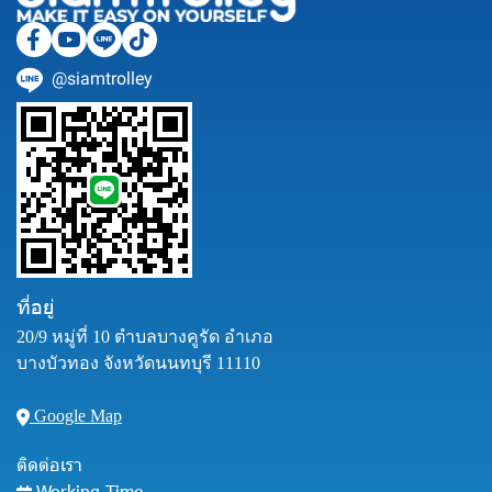
@siamtrolley
ที่อยู่
20/9 หมู่ที่ 10 ตำบลบางคูรัด อำเภอ
บางบัวทอง จังหวัดนนทบุรี 11110
Google Map
ติดต่อเรา
Working Time