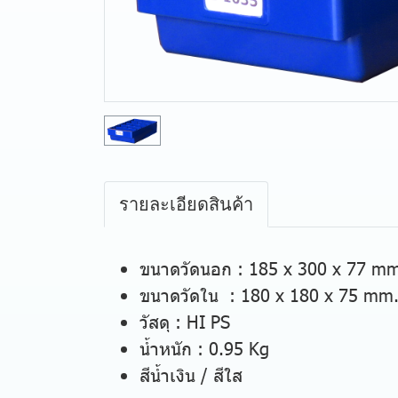
รายละเอียดสินค้า
ขนาดวัดนอก : 185 x 300 x 77 m
ขนาดวัดใน : 180 x 180 x 75 mm
วัสดุ : HI PS
น้ำหนัก : 0.95 Kg
สีน้ำเงิน / สีใส