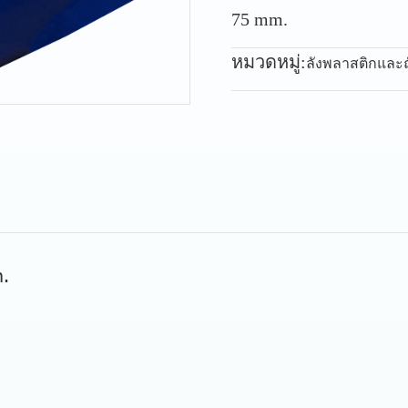
75 mm.
หมวดหมู่:
ลังพลาสติกและ
m.
.