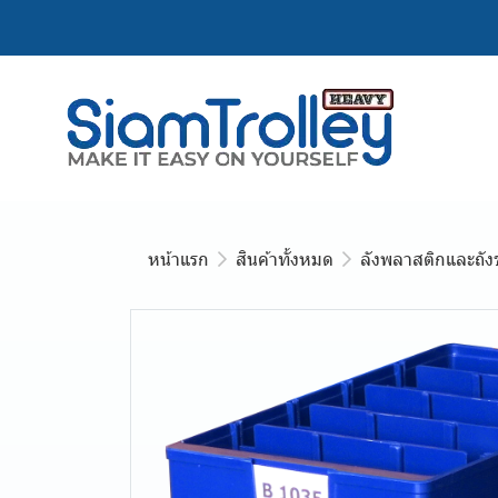
หน้าแรก
สินค้าทั้งหมด
ลังพลาสติกและถัง