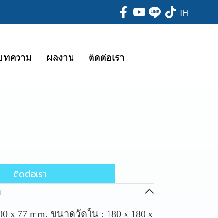
TH
บทความ
ผลงาน
ติดต่อเรา
ติดต่อเรา
อ
0 x 77 mm. ขนาดวัดใน : 180 x 180 x