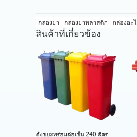
กล่องยา
กล่องยาพลาสติก
กล่องอะไ
สินค้าที่เกี่ยวข้อง
ถังขยะพร้อมล้อเข็น 240 ลิตร