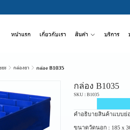
หน้าแรก
เกี่ยวกับเรา
สินค้า
บริการ
ขยะ
กล่องยา
กล่อง B1035
กล่อง B1035
SKU : B1035
คำอธิบายสินค้าแบบย่
ขนาดวัดนอก : 185 x 30