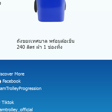
ง
ถังขยะเทศบาล พร้อมล้อเข็น
240 ลิตร ฝา 1 ช่องทิ้ง
iscover More
Facebook
iamTrolleyProgression
Tiktok
iamtrolley_official