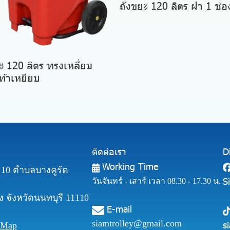
ถังขยะ 120 ลิตร ฝา 1 ช่อ
ะ 120 ลิตร ทรงเหลี่ยม
้าเหยียบ
ติดต่อเรา
D
Working Time
ี่ 10 ตำบลบางคูรัด
S
วันจันทร์ - เสาร์ เวลา 08.30 - 17.30 น.
 จังหวัดนนทบุรี 11110
E-mail
siamtrolley@gmail.com
s
 Map