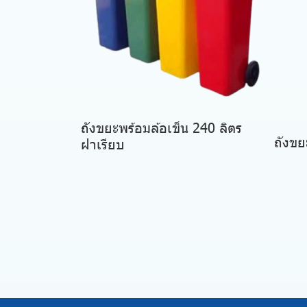
ถังขยะพร้อมล้อเข็น 240 ลิตร
ถังขย
ฝาเรียบ