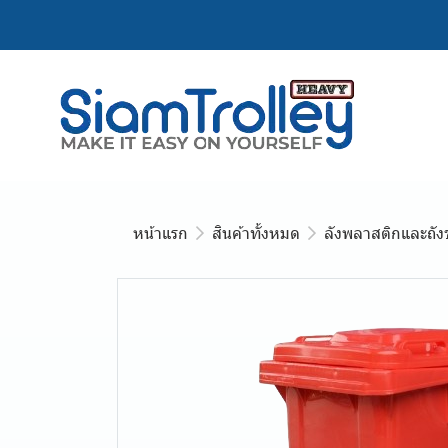
หน้าแรก
สินค้าทั้งหมด
ลังพลาสติกและถัง