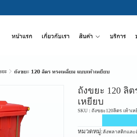
หน้าแรก
เกี่ยวกับเรา
สินค้า
บริการ
ขยะ
ถังขยะ 120 ลิตร ทรงเหลี่ยม แบบเท้าเหยียบ
ถังขยะ 120 ลิต
เหยียบ
SKU : ถังขยะ120ลิตร เท้าเห
หมวดหมู่:
ลังพลาสติกและ