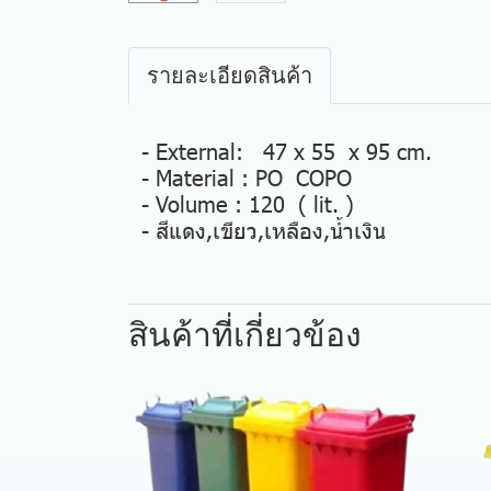
รายละเอียดสินค้า
- External: 47 x 55 x 95 cm.
- Material : PO COPO
- Volume : 120 ( lit. )
- สีแดง,เขียว,เหลือง,น้ำเงิน
สินค้าที่เกี่ยวข้อง