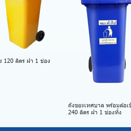
ะ 120 ลิตร ฝา 1 ช่อง
ถังขยะเทศบาล พร้อมล้อเข
240 ลิตร ฝา 1 ช่องทิ้ง