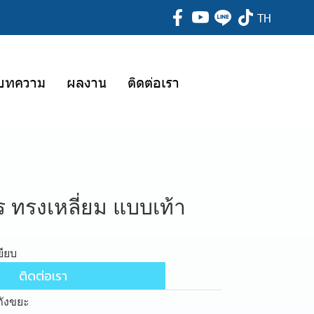
TH
บทความ
ผลงาน
ติดต่อเรา
ร ทรงเหลี่ยม แบบเท้า
ยียบ
ติดต่อเรา
ถังขยะ