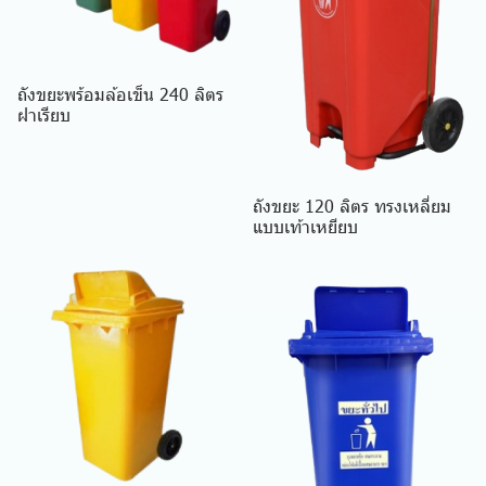
ถังขยะพร้อมล้อเข็น 240 ลิตร
ฝาเรียบ
ถังขยะ 120 ลิตร ทรงเหลี่ยม
แบบเท้าเหยียบ