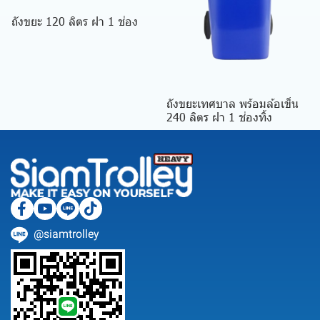
ถังขยะ 120 ลิตร ฝา 1 ช่อง
ถังขยะเทศบาล พร้อมล้อเข็น
240 ลิตร ฝา 1 ช่องทิ้ง
@siamtrolley