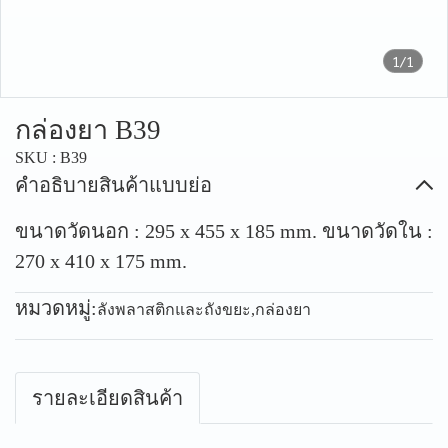
1/1
กล่องยา B39
SKU : B39
คำอธิบายสินค้าแบบย่อ
ขนาดวัดนอก : 295 x 455 x 185 mm. ขนาดวัดใน :
270 x 410 x 175 mm.
หมวดหมู่:
ลังพลาสติกและถังขยะ
,
กล่องยา
รายละเอียดสินค้า