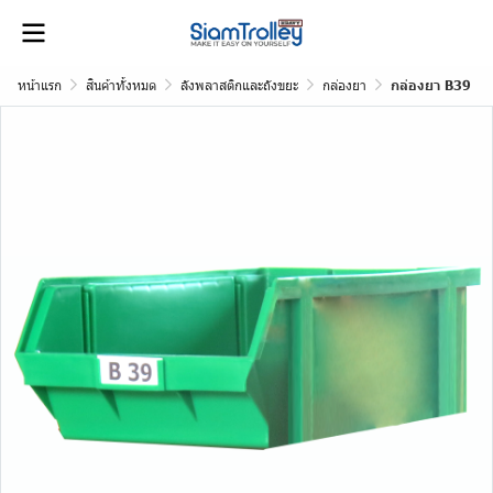
หน้าแรก
สินค้าทั้งหมด
ลังพลาสติกและถังขยะ
กล่องยา
กล่องยา B39