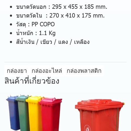
ขนาดวัดนอก : 295 x 455 x 185 mm.
ขนาดวัดใน : 270 x 410 x 175 mm.
วัสดุ : PP COPO
น้ำหนัก : 1.1 Kg
สีน้ำเงิน / เขียว / แดง / เหลือง
กล่องยา
กล่องอะไหล่
กล่องพลาสติก
สินค้าที่เกี่ยวข้อง