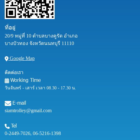
ที่อยู่
20/9 หมู่ที่ 10 ตำบลบางคูรัด อำเภอ
บางบัวทอง จังหวัดนนทบุรี 11110
Google Map
ติดต่อเรา
Working Time
วันจันทร์ - เสาร์ เวลา 08.30 - 17.30 น.
E-mail
siamtrolley@gmail.com
Tel
0-2449-7026
,
06-5216-1398