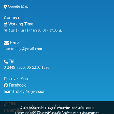
Google Map
ติดต่อเรา
Working Time
วันจันทร์ - เสาร์ เวลา 08.30 - 17.30 น.
E-mail
siamtrolley@gmail.com
Tel
0-2449-7026
,
06-5216-1398
Discover More
Facebook
SiamTrolleyProgression
Tiktok
เว็บไซต์นี้มีการใช้งานคุกกี้ เพื่อเพิ่มประสิทธิภาพและ
siamtrolley_official
ประสบการณ์ที่ดีในการใช้งานเว็บไซต์ของท่าน ท่านสามารถ