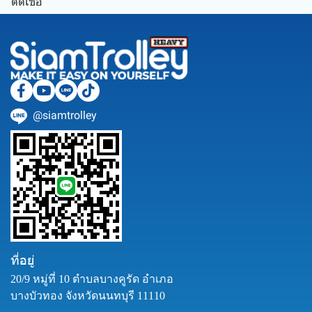
ติดเชื้อ
@siamtrolley
ที่อยู่
20/9 หมู่ที่ 10 ตำบลบางคูรัด อำเภอ
บางบัวทอง จังหวัดนนทบุรี 11110