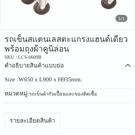
1/1
รถเข็นสเเตนเลสตะแกรงแฮนด์เดียว
พร้อมถุงผ้าคูนิล่อน
SKU : LCS-0609B
คำอธิบายสินค้าแบบย่อ
Size :W650 x L900 x H935mm.
หมวดหมู่:
รถเข็นผ้ากันเปื้อนและของติดเชื้อ
รายละเอียดสินค้า