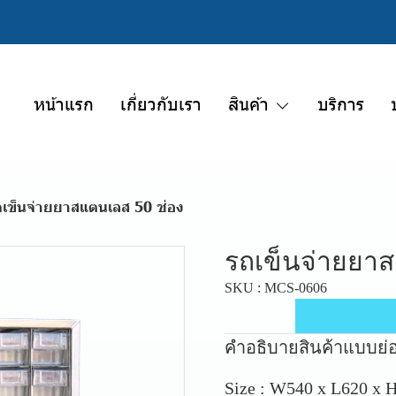
หน้าแรก
เกี่ยวกับเรา
สินค้า
บริการ
ถเข็นจ่ายยาสแตนเลส 50 ช่อง
รถเข็นจ่ายยาส
SKU : MCS-0606
คำอธิบายสินค้าแบบย่
Size : W540 x L620 x