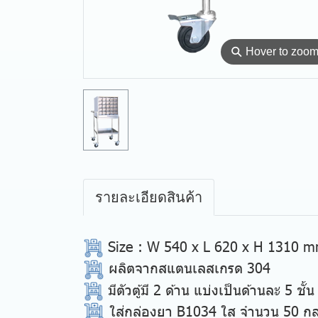
⚲
Hover to zoo
รายละเอียดสินค้า
Size
: W 540 x L 620 x H 1310 
ผลิตจากสแตนเลสเกรด 304
มีตัวตู้มี 2 ด้าน แบ่งเป็นด้านละ 5 ชั้น
ใส่กล่องยา B1034 ใส จำนวน 50 กล