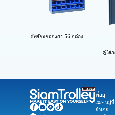
ตู้พร้อมกล่องยา 56 กล่อง
ตู้ใส่
ที่อยู่
20/9 หมู่ท
อำเภอ