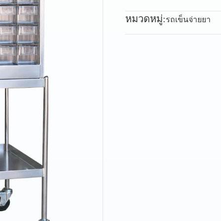
หมวดหมู่:
รถเข็นจ่ายยา