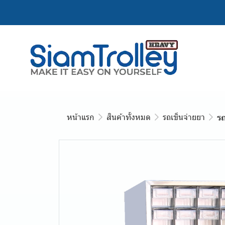
หน้าแรก
สินค้าทั้งหมด
รถเข็นจ่ายยา
ร