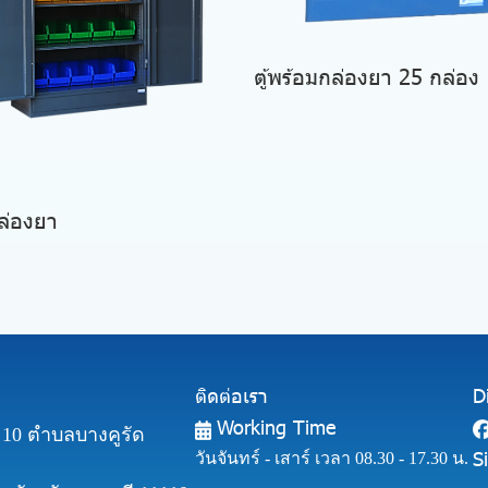
ตู้พร้อมกล่องยา 25 กล่อง
กล่องยา
ติดต่อเรา
D
Working Time
ี่ 10 ตำบลบางคูรัด
S
วันจันทร์ - เสาร์ เวลา 08.30 - 17.30 น.