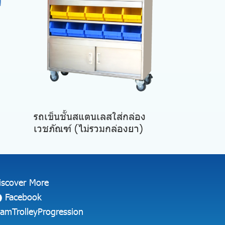
รถเข็นชั้นสแตนเลสใส่กล่อง
เวชภัณฑ์ (ไม่รวมกล่องยา)
iscover More
Facebook
iamTrolleyProgression