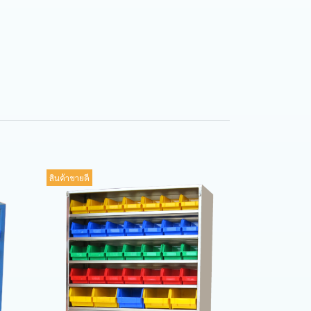
สินค้าขายดี