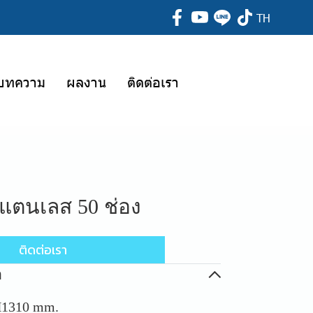
TH
บทความ
ผลงาน
ติดต่อเรา
แตนเลส 50 ช่อง
ติดต่อเรา
อ
 H1310 mm.