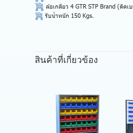
ล้อเกลียว 4 GTR STP Brand (ติดเบ
รับน้ำหนัก 150 Kgs.
สินค้าที่เกี่ยวข้อง