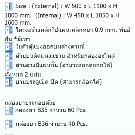
Size
: (External) : W 500 x L 1100 x H
1800 mm. (Internal) : W 450 x L 1050 x H
1600 mm.
โครงสร้างหลักใช้แผ่นเหล็กหนา 0.9 mm. พ่นสี
ฝุ่น *สีเทา
ในตัวตู้แบ่งออกบนล่างตามนี้
ด้านบนติดแผงแขวน สำหรับกล่องอะไหล่
ด้านล่างมีแผ่นชั้น (สามารถถอดออกได้)
ทั้งหมด 2 แผ่น
บานประตูเปิด-ปิด (สามารถล็อคได้)
กล่องยาประกอบด้วย
กล่องยา B35 จำนวน 60 Pcs.
กล่องยา B36 จำนวน 40 Pcs.