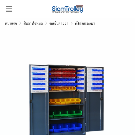
หน้าแรก
สินค้าทั้งหมด
รถเข็นจ่ายยา
ตู้ใส่กล่องยา