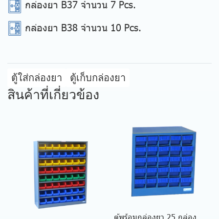
กล่องยา B37 จำนวน 7 Pcs.
กล่องยา B38 จำนวน 10 Pcs.
ตู้ใส่กล่องยา
ตู้เก็บกล่องยา
สินค้าที่เกี่ยวข้อง
ตู้พร้อมกล่องยา 25 กล่อง