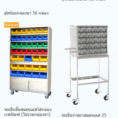
ตู้พร้อมกล่องยา 56 กล่อง
สินค้าขายดี
รถเข็นชั้นสแตนเลสใส่กล่อง
เวชภัณฑ์ (ไม่รวมกล่องยา)
รถเข็นจ่ายยาสแตนเลส 25