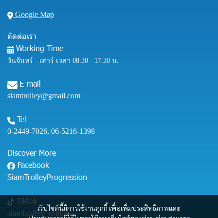
Google Map
ติดต่อเรา
Working Time
วันจันทร์ - เสาร์ เวลา 08.30 - 17.30 น.
E-mail
siamtrolley@gmail.com
Tel
0-2449-7026
,
06-5216-1398
Discover More
Facebook
SiamTrolleyProgression
Tiktok
เว็บไซต์นี้มีการใช้งานคุกกี้ เพื่อเพิ่มประสิทธิภาพและ
siamtrolley_official