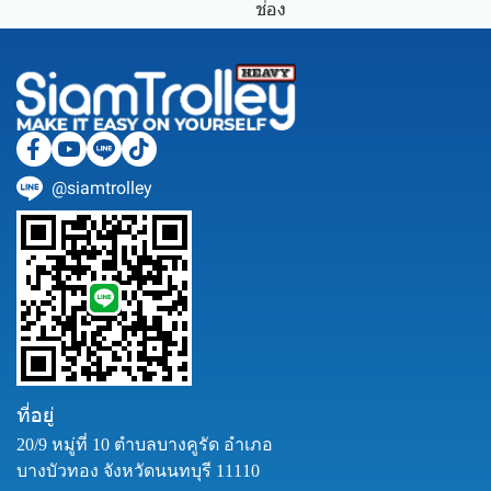
ช่อง
@siamtrolley
ที่อยู่
20/9 หมู่ที่ 10 ตำบลบางคูรัด อำเภอ
บางบัวทอง จังหวัดนนทบุรี 11110