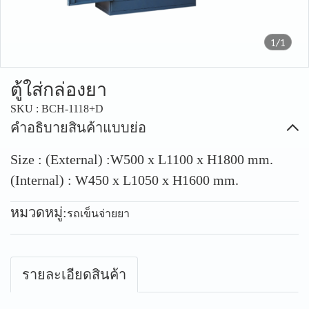
1/1
ตู้ใส่กล่องยา
SKU : BCH-1118+D
คำอธิบายสินค้าแบบย่อ
Size : (External) :W500 x L1100 x H1800 mm.
(Internal) : W450 x L1050 x H1600 mm.
หมวดหมู่:
รถเข็นจ่ายยา
รายละเอียดสินค้า