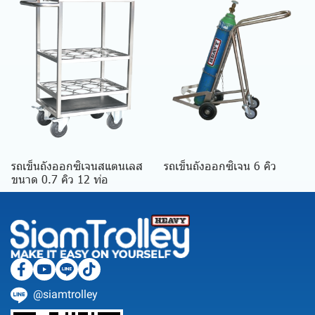
รถเข็นถังออกซิเจนสแตนเลส
รถเข็นถังออกซิเจน 6 คิว
ขนาด 0.7 คิว 12 ท่อ
@siamtrolley