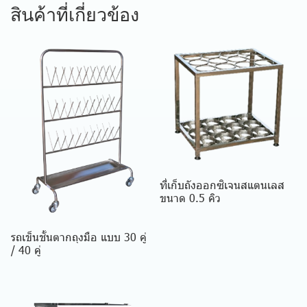
สินค้าที่เกี่ยวข้อง
ที่เก็บถังออกซิเจนสแตนเลส
ขนาด 0.5 คิว
รถเข็นชั้นตากถุงมือ แบบ 30 คู่
/ 40 คู่