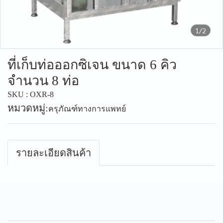
1/2
ที่เก็บท่อออกซิเจน ขนาด 6 คิว
จำนวน 8 ท่อ
SKU : OXR-8
หมวดหมู่:
ครุภัณฑ์ทางการแพทย์
รายละเอียดสินค้า