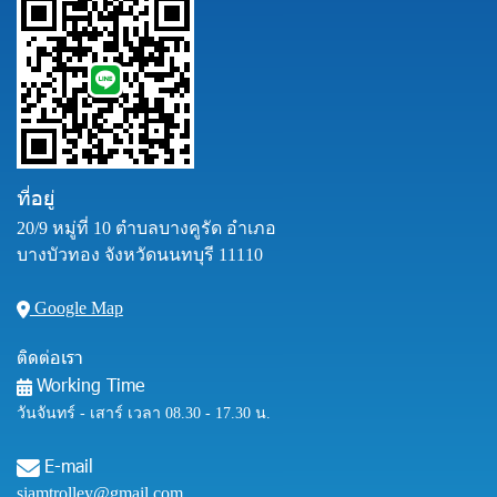
ที่อยู่
20/9 หมู่ที่ 10 ตำบลบางคูรัด อำเภอ
บางบัวทอง จังหวัดนนทบุรี 11110
Google Map
ติดต่อเรา
Working Time
วันจันทร์ - เสาร์ เวลา 08.30 - 17.30 น.
E-mail
siamtrolley@gmail.com