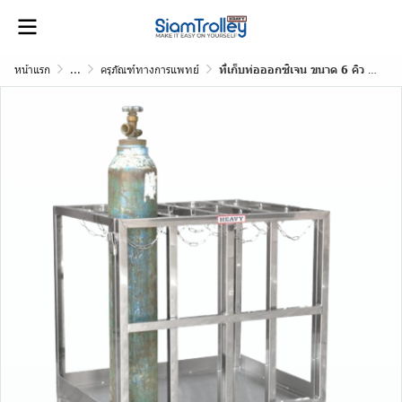
หน้าแรก
...
ครุภัณฑ์ทางการแพทย์
ที่เก็บท่อออกซิเจน ขนาด 6 คิว จำนวน 8 ท่อ