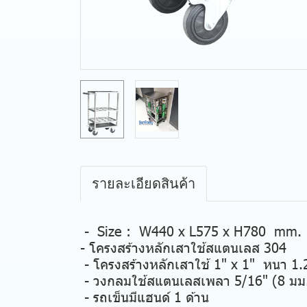
รายละเอียดสินค้า
- Size : W440 x L575 x H780 mm.
- โครงสร้างหลักเสาใช้สแตนเลส 304
- โครงสร้างหลักเสาใช้ 1" x 1" หนา 
- วงกลมใช้สแตนเลสเพลา 5/16" (8 ม
- รถเข็นมีแฮนด์ 1 ด้าน