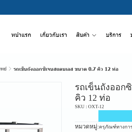
หน้าแรก
เกี่ยวกับเรา
สินค้า
บริการ
ทย์
รถเข็นถังออกซิเจนสแตนเลส ขนาด 0.7 คิว 12 ท่อ
รถเข็นถังออก
คิว 12 ท่อ
SKU : OXT-12
หมวดหมู่:
ครุภัณฑ์ทางกา