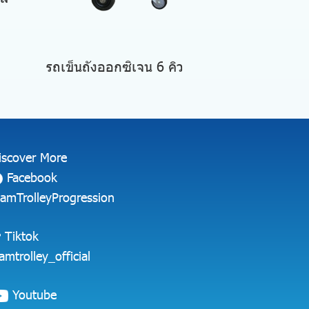
รถเข็นถังออกซิเจน 6 คิว
iscover More
Facebook
iamTrolleyProgression
Tiktok
iamtrolley_official
Youtube