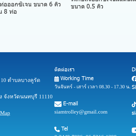
็บท่อออกซิเจน ขนาด 6 คิว
ขนาด 0.5 คิว
 8 ท่อ
ติดต่อเรา
D
Working Time
ี่ 10 ตำบลบางคูรัด
S
วันจันทร์ - เสาร์ เวลา 08.30 - 17.30 น.
 จังหวัดนนทบุรี 11110
E-mail
siamtrolley@gmail.com
s
 Map
Tel