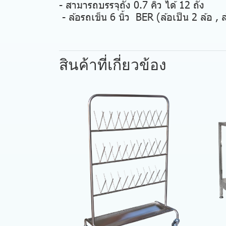
- สามารถบรรจุถัง 0.7 คิว ได้ 12 ถัง
- ล้อรถเข็น 6 นิ้ว BER (ล้อเป็น 2 ล้อ , 
สินค้าที่เกี่ยวข้อง