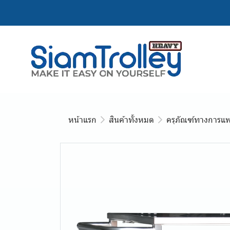
หน้าแรก
สินค้าทั้งหมด
ครุภัณฑ์ทางการแพ