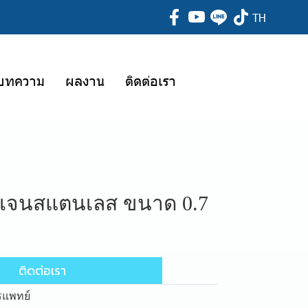
TH
บทความ
ผลงาน
ติดต่อเรา
ซิเจนสแตนเลส ขนาด 0.7
ติดต่อเรา
รแพทย์