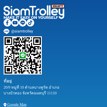
@siamtrolley
ที่อยู่
20/9 หมู่ที่ 10 ตำบลบางคูรัด อำเภอ
บางบัวทอง จังหวัดนนทบุรี 11110
Google Map