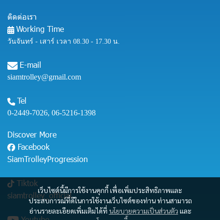
ติดต่อเรา
Working Time
วันจันทร์ - เสาร์ เวลา 08.30 - 17.30 น.
E-mail
siamtrolley@gmail.com
Tel
0-2449-7026
,
06-5216-1398
Discover More
Facebook
SiamTrolleyProgression
Tiktok
เว็บไซต์นี้มีการใช้งานคุกกี้ เพื่อเพิ่มประสิทธิภาพและ
siamtrolley_official
ประสบการณ์ที่ดีในการใช้งานเว็บไซต์ของท่าน ท่านสามารถ
อ่านรายละเอียดเพิ่มเติมได้ที่
นโยบายความเป็นส่วนตัว
และ
Youtube