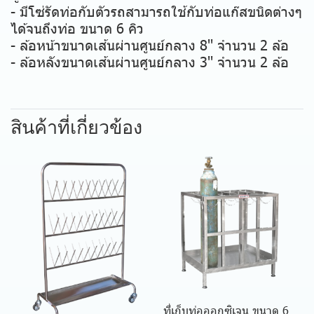
- มีโซ่รัดท่อกับตัวรถสามารถใช้กับท่อแก๊สขนิดต่างๆ
ได้จนถึงท่อ ขนาด 6 คิว
- ล้อหน้าขนาดเส้นผ่านศูนย์กลาง 8'' จำนวน 2 ล้อ
- ล้อหลังขนาดเส้นผ่านศูนย์กลาง 3'' จำนวน 2 ล้อ
สินค้าที่เกี่ยวข้อง
ที่เก็บท่อออกซิเจน ขนาด 6