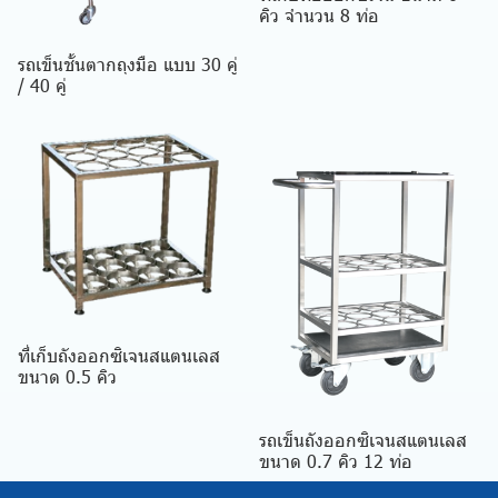
คิว จำนวน 8 ท่อ
รถเข็นชั้นตากถุงมือ แบบ 30 คู่
/ 40 คู่
ที่เก็บถังออกซิเจนสแตนเลส
ขนาด 0.5 คิว
รถเข็นถังออกซิเจนสแตนเลส
ขนาด 0.7 คิว 12 ท่อ