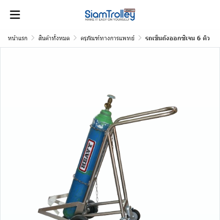
หน้าแรก
สินค้าทั้งหมด
ครุภัณฑ์ทางการแพทย์
รถเข็นถังออกซิเจน 6 คิว