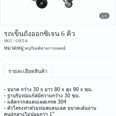
1/1
รถเข็นถังออกซิเจน 6 คิว
SKU : OXT-6
หมวดหมู่:
ครุภัณฑ์ทางการแพทย์
รายละเอียดสินค้า
- ขนาด กว้าง 30 x ยาว 80 x สูง 90 x ซม.
- ฐานรับท่อแก๊สมีความกว้าง 30 ซม.
- ผลิตจากสแตนเลสเกรด 304
- ตัวโครงทำด้วยท่อสแตนเลส ขนาดเส้นผ่าน
ศูนย์กลางไม่น้อยกว่า 1''