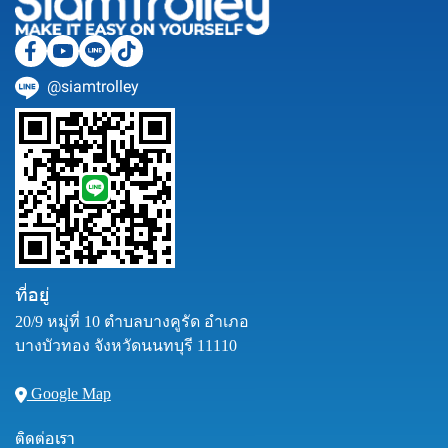
@siamtrolley
ที่อยู่
20/9 หมู่ที่ 10 ตำบลบางคูรัด อำเภอ
บางบัวทอง จังหวัดนนทบุรี 11110
Google Map
ติดต่อเรา