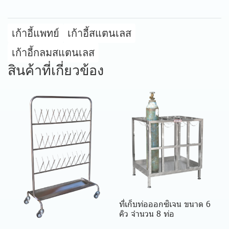
เก้าอี้แพทย์
เก้าอี้สแตนเลส
เก้าอี้กลมสแตนเลส
สินค้าที่เกี่ยวข้อง
ที่เก็บท่อออกซิเจน ขนาด 6
คิว จำนวน 8 ท่อ