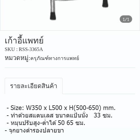
1/1
เก้าอี้แพทย์
SKU : RSS-3365A
หมวดหมู่:
ครุภัณฑ์ทางการแพทย์
รายละเอียดสินค้า
- Size: W350 x L500 x H(500-650) mm.
- ทำด้วยสแตนเลส ขนาดแป้นนั่ง 33 ซม.
- หมุนปรับสูง-ต่ำได้ 50 65 ซม.
- จุกยางดำรองปลายขา