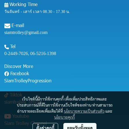
Working Time
วันจันทร์ - เสาร์ เวลา 08.30 - 17.30 น.
E-mail
siamtrolley@gmail.com
Tel
0-2449-7026
,
06-5216-1398
Discover More
Facebook
SiamTrolleyProgression
Tiktok
เว็บไซต์นี้มีการใช้งานคุกกี้ เพื่อเพิ่มประสิทธิภาพและ
siamtrolley_official
ประสบการณ์ที่ดีในการใช้งานเว็บไซต์ของท่าน ท่านสามารถ
อ่านรายละเอียดเพิ่มเติมได้ที่
นโยบายความเป็นส่วนตัว
และ
Youtube
นโยบายคุกกี้
Siam Trolley Channel
ตั้งค่าคุกกี้
ยอมรับทั้งหมด