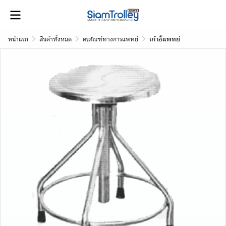
หน้าแรก
สินค้าทั้งหมด
ครุภัณฑ์ทางการแพทย์
เก้าอี้แพทย์