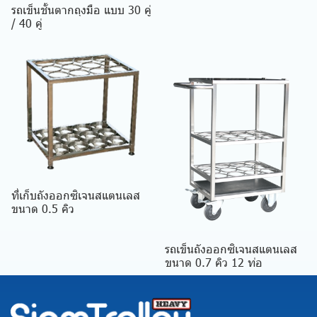
รถเข็นชั้นตากถุงมือ แบบ 30 คู่
/ 40 คู่
ที่เก็บถังออกซิเจนสแตนเลส
ขนาด 0.5 คิว
รถเข็นถังออกซิเจนสแตนเลส
ขนาด 0.7 คิว 12 ท่อ