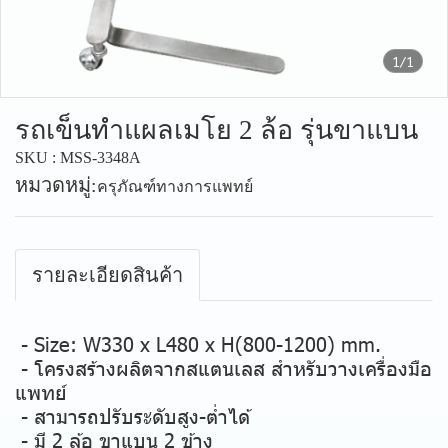
1/1
รถเข็นทำแผลเมโย 2 ล้อ รุ่นขาแบน
SKU : MSS-3348A
หมวดหมู่:
ครุภัณฑ์ทางการแพทย์
รายละเอียดสินค้า
- Size: W330 x L480 x H(800-1200) mm.
- โครงสร้างผลิตจากสแตนเลส สำหรับวางเครื่องมือ
แพทย์
- สามารถปรับระดับสูง-ต่ำได้
- มี 2 ล้อ ขาแบน 2 ข้าง