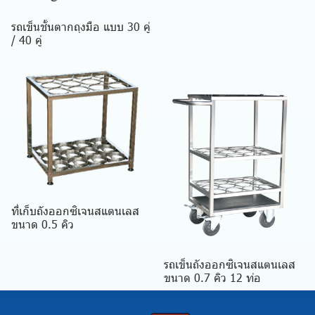
รถเข็นชั้นตากถุงมือ แบบ 30 คู่
/ 40 คู่
ที่เก็บถังออกซิเจนสแตนเลส
ขนาด 0.5 คิว
รถเข็นถังออกซิเจนสแตนเลส
ขนาด 0.7 คิว 12 ท่อ