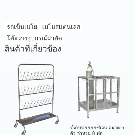
รถเข็นเมโย
เมโยสแตนเลส
โต๊ะวางอุปกรณ์ผ่าตัด
สินค้าที่เกี่ยวข้อง
ที่เก็บท่อออกซิเจน ขนาด 6
คิว จำนวน 8 ท่อ