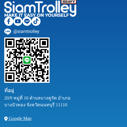
@siamtrolley
ที่อยู่
20/9 หมู่ที่ 10 ตำบลบางคูรัด อำเภอ
บางบัวทอง จังหวัดนนทบุรี 11110
Google Map