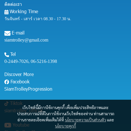
ติดต่อเรา
Working Time
วันจันทร์ - เสาร์ เวลา 08.30 - 17.30 น.
E-mail
siamtrolley@gmail.com
Tel
0-2449-7026
,
06-5216-1398
Discover More
Facebook
SiamTrolleyProgression
Tiktok
เว็บไซต์นี้มีการใช้งานคุกกี้ เพื่อเพิ่มประสิทธิภาพและ
siamtrolley_official
ประสบการณ์ที่ดีในการใช้งานเว็บไซต์ของท่าน ท่านสามารถ
อ่านรายละเอียดเพิ่มเติมได้ที่
นโยบายความเป็นส่วนตัว
และ
Youtube
นโยบายคุกกี้