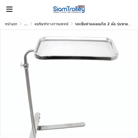
หน้าแรก
...
ครุภัณฑ์ทางการแพทย์
รถเข็นทำแผลเมโย 2 ล้อ รุ่นขาแบน