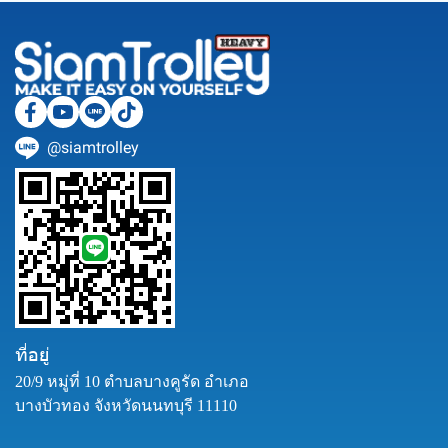
@siamtrolley
ที่อยู่
20/9 หมู่ที่ 10 ตำบลบางคูรัด อำเภอ
บางบัวทอง จังหวัดนนทบุรี 11110