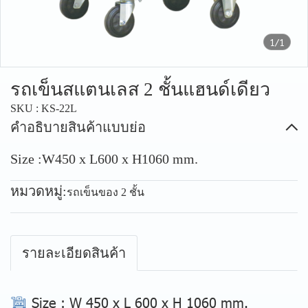
1/1
รถเข็นสแตนเลส 2 ชั้นแฮนด์เดียว
SKU : KS-22L
คำอธิบายสินค้าแบบย่อ
Size :W450 x L600 x H1060 mm.
หมวดหมู่:
รถเข็นของ 2 ชั้น
รายละเอียดสินค้า
Size
: W 450 x L 600 x H 1060 mm.