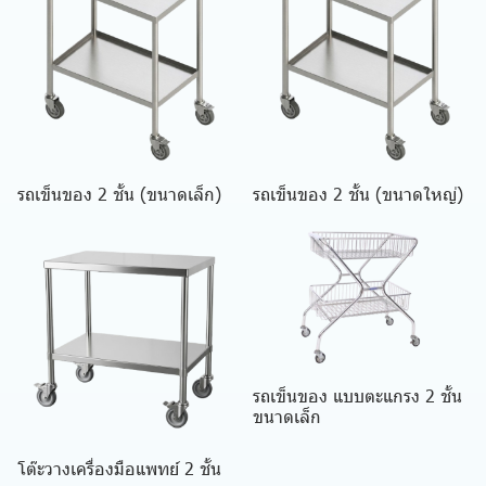
รถเข็นของ 2 ชั้น (ขนาดเล็ก)
รถเข็นของ 2 ชั้น (ขนาดใหญ่)
รถเข็นของ แบบตะแกรง 2 ชั้น
ขนาดเล็ก
โต๊ะวางเครื่องมือแพทย์ 2 ชั้น