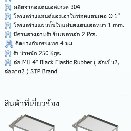
ผลิตจากสแตนเลสเกรด 304
โครงสร้างแฮนด์และเสาใช้ท่อสแตนเลส Ø 1"
โครงสร้างแผ่นชั้นใช้แผ่นสแตนเลสหนา 1 mm.
มีคานล่างสำหรับรับเพลทล้อ 2 Pcs.
ติดยางกันกระแทก 4 มุม
รับน้ำหนัก 250 Kgs.
ล้อ MH 4" Black Elastic Rubber ( ล้อเป็น2,
ล้อตาย2 ) STP Brand
สินค้าที่เกี่ยวข้อง