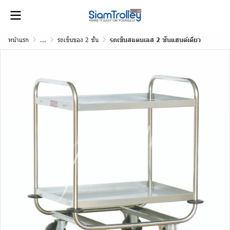
หน้าแรก
...
รถเข็นของ 2 ชั้น
รถเข็นสแตนเลส 2 ชั้นแฮนด์เดียว