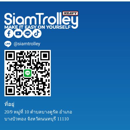
@siamtrolley
ที่อยู่
20/9 หมู่ที่ 10 ตำบลบางคูรัด อำเภอ
บางบัวทอง จังหวัดนนทบุรี 11110