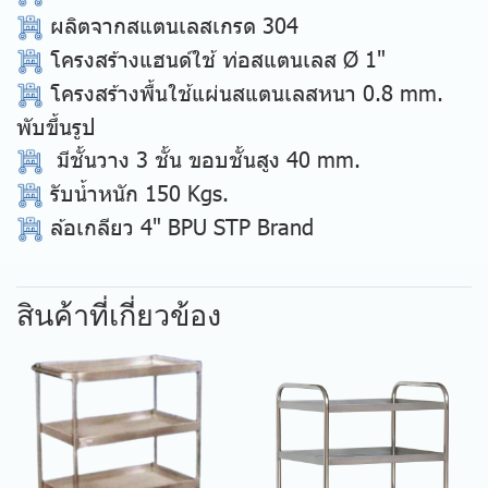
ผลิตจากสแตนเลสเกรด 304
โครงสร้างแฮนด์ใช้ ท่อสแตนเลส Ø 1"
โครงสร้างพื้นใช้แผ่นสแตนเลสหนา
0.8 mm.
พับขึ้นรูป
มีชั้นวาง 3 ชั้น ขอบชั้นสูง 40 mm.
รับน้ำหนัก 150 Kgs.
ล้อเกลียว 4" BPU STP Brand
สินค้าที่เกี่ยวข้อง