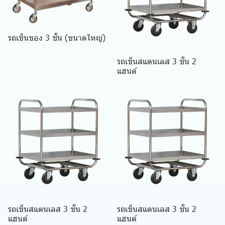
รถเข็นของ 3 ชั้น (ขนาดใหญ่)
รถเข็นสแตนเลส 3 ชั้น 2
แฮนด์
รถเข็นสแตนเลส 3 ชั้น 2
รถเข็นสแตนเลส 3 ชั้น 2
แฮนด์
แฮนด์