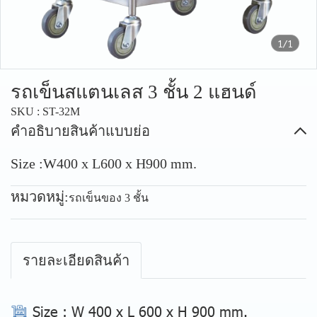
1/1
รถเข็นสแตนเลส 3 ชั้น 2 แฮนด์
SKU : ST-32M
คำอธิบายสินค้าแบบย่อ
Size :W400 x L600 x H900 mm.
หมวดหมู่:
รถเข็นของ 3 ชั้น
รายละเอียดสินค้า
Size
: W 400 x L 600 x H 900 mm.