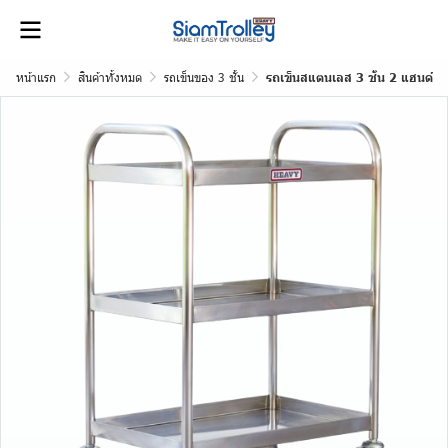
หน้าแรก
สินค้าทั้งหมด
รถเข็นของ 3 ชั้น
รถเข็นสแตนเลส 3 ชั้น 2 แฮนด์