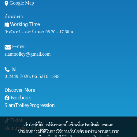
Google Map
ติดต่อเรา
Working Time
วันจันทร์ - เสาร์ เวลา 08.30 - 17.30 น.
E-mail
siamtrolley@gmail.com
Tel
0-2449-7026
,
06-5216-1398
Discover More
Facebook
SiamTrolleyProgression
Tiktok
เว็บไซต์นี้มีการใช้งานคุกกี้ เพื่อเพิ่มประสิทธิภาพและ
siamtrolley_official
ประสบการณ์ที่ดีในการใช้งานเว็บไซต์ของท่าน ท่านสามารถ