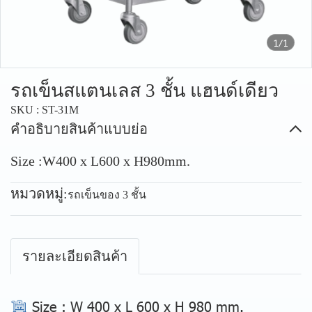
1/1
รถเข็นสแตนเลส 3 ชั้น แฮนด์เดียว
SKU : ST-31M
คำอธิบายสินค้าแบบย่อ
Size :W400 x L600 x H980mm.
หมวดหมู่:
รถเข็นของ 3 ชั้น
รายละเอียดสินค้า
Size
: W 400 x L 600 x H 980 mm.