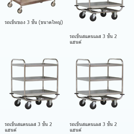
รถเข็นของ 3 ชั้น (ขนาดใหญ่)
รถเข็นสแตนเลส 3 ชั้น 2
แฮนด์
รถเข็นสแตนเลส 3 ชั้น 2
รถเข็นสแตนเลส 3 ชั้น 2
แฮนด์
แฮนด์