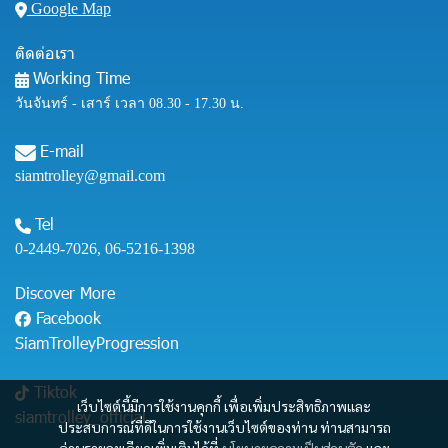
Google Map
ติดต่อเรา
Working Time
วันจันทร์ - เสาร์ เวลา 08.30 - 17.30 น.
E-mail
siamtrolley@gmail.com
Tel
0-2449-7026
,
06-5216-1398
Discover More
Facebook
SiamTrolleyProgression
Tiktok
เว็บไซต์นี้มีการใช้งานคุกกี้ เพื่อเพิ่มประสิทธิภาพและ
siamtrolley_official
ประสบการณ์ที่ดีในการใช้งานเว็บไซต์ของท่าน ท่านสามารถ