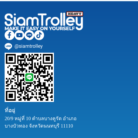
@siamtrolley
ที่อยู่
20/9 หมู่ที่ 10 ตำบลบางคูรัด อำเภอ
บางบัวทอง จังหวัดนนทบุรี 11110