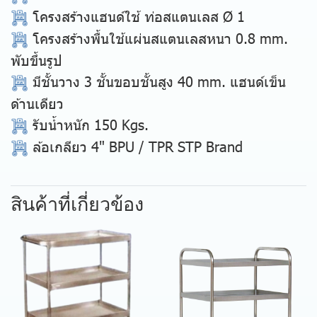
โครงสร้างแฮนด์ใช้ ท่อสแตนเลส Ø 1
โครงสร้างพื้นใช้แผ่นสแตนเลสหนา
0.8 mm.
พับขึ้นรูป
มีชั้นวาง 3 ชั้นขอบชั้นสูง 40 mm. แฮนด์เข็น
ด้านเดียว
รับน้ำหนัก 150 Kgs.
ล้อเกลียว 4" BPU / TPR STP Brand
สินค้าที่เกี่ยวข้อง