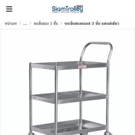
หน้าแรก
...
รถเข็นของ 3 ชั้น
รถเข็นสแตนเลส 3 ชั้น แฮนด์เดียว