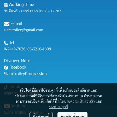
Working Time
วันจันทร์ - เสาร์ เวลา 08.30 - 17.30 น.
E-mail
siamtrolley@gmail.com
Tel
0-2449-7026
,
06-5216-1398
Discover More
Facebook
SiamTrolleyProgression
Tiktok
เว็บไซต์นี้มีการใช้งานคุกกี้ เพื่อเพิ่มประสิทธิภาพและ
siamtrolley_official
ประสบการณ์ที่ดีในการใช้งานเว็บไซต์ของท่าน ท่านสามารถ
อ่านรายละเอียดเพิ่มเติมได้ที่
นโยบายความเป็นส่วนตัว
และ
Youtube
นโยบายคุกกี้
Siam Trolley Channel
ตั้งค่าคุกกี้
ยอมรับทั้งหมด