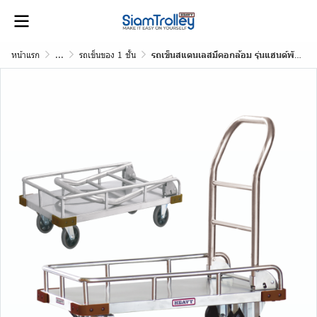
หน้าแรก
...
รถเข็นของ 1 ชั้น
รถเข็นสแตนเลสมีคอกล้อม รุ่นแฮนด์พับเก็บได้