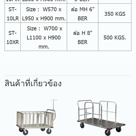
ST-
Size : W570 x
ล้อ MH 6"
350 KGS
10LR
L950 x H900 mm.
BER
Size : W700 x
ST-
ล้อ H 8"
L1100 x H900
500 KGS.
10XR
BER
mm.
สินค้าที่เกี่ยวข้อง