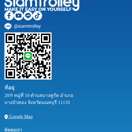
@siamtrolley
ที่อยู่
20/9 หมู่ที่ 10 ตำบลบางคูรัด อำเภอ
บางบัวทอง จังหวัดนนทบุรี 11110
Google Map
ติดต่อเรา