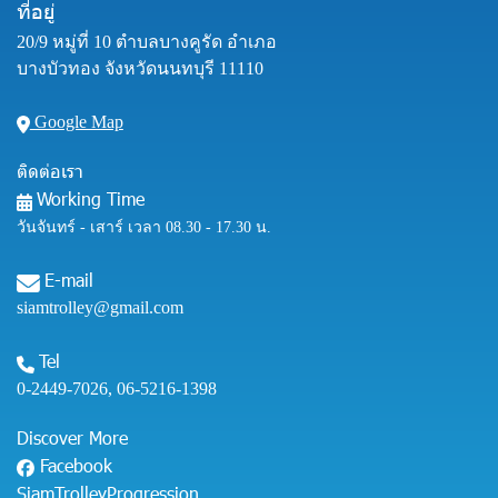
ที่อยู่
20/9 หมู่ที่ 10 ตำบลบางคูรัด อำเภอ
บางบัวทอง จังหวัดนนทบุรี 11110
Google Map
ติดต่อเรา
Working Time
วันจันทร์ - เสาร์ เวลา 08.30 - 17.30 น.
E-mail
siamtrolley@gmail.com
Tel
0-2449-7026
,
06-5216-1398
Discover More
Facebook
SiamTrolleyProgression