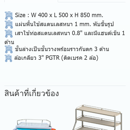
Size
: W 400 x L 500 x H 850 mm.
แผ่นพื้นใช้สแตนเลสหนา 1 mm. พับขึ้นรูป
เสาใช้ท่อสแตนเลสหนา 0.8" และมีแฮนด์เข็น 1
ด้าน
ชั้นล่างเป็นชั้นวางพร้อมราวกันตก 3 ด้าน
ล้อเกลียว 3" PGTR (ติดเบรค 2 ล้อ)
สินค้าที่เกี่ยวข้อง