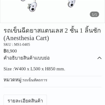
1/1
รถเข็นฉีดยาสแตนเลส 2 ชั้น 1 ลิ้นชัก
(Anesthesia Cart)
SKU : MS1-0405
฿8,900
คำอธิบายสินค้าแบบย่อ
Size :W400 x L500 x H850 mm.
หมวดหมู่:
รถเข็นหัตถการ
รายละเอียดสินค้า