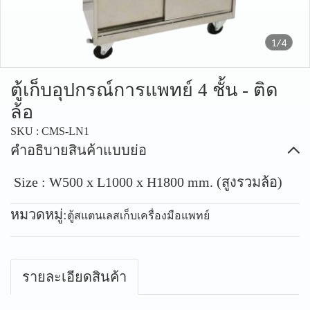
1/4
ตู้เก็บอุปกรณ์การแพทย์ 4 ชั้น - ติด
ล้อ
SKU : CMS-LN1
คำอธิบายสินค้าแบบย่อ
Size : W500 x L1000 x H1800 mm. (สูงรวมล้อ)
หมวดหมู่:
ตู้สแตนเลสเก็บเครื่องมือแพทย์
รายละเอียดสินค้า