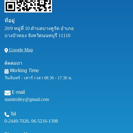
ที่อยู่
20/9 หมู่ที่ 10 ตำบลบางคูรัด อำเภอ
บางบัวทอง จังหวัดนนทบุรี 11110
Google Map
ติดต่อเรา
Working Time
วันจันทร์ - เสาร์ เวลา 08.30 - 17.30 น.
E-mail
siamtrolley@gmail.com
Tel
0-2449-7026
,
06-5216-1398