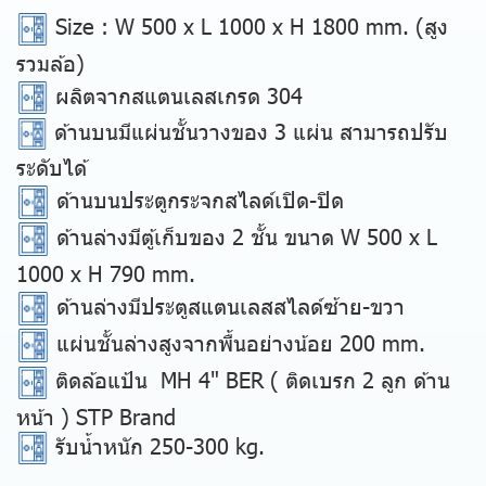
Size
: W 500 x L 1000 x H 1800 mm.
(สูง
รวมล้อ)
ผลิตจากสแตนเลสเกรด 304
ด้านบนมีแผ่นชั้นวางของ 3 แผ่น สามารถปรับ
ระดับได้
ด้านบนประตูกระจกสไลด์เปิด-ปิด
ด้านล่างมีตู้เก็บของ 2 ชั้น ขนาด W 500 x L
1000 x H 790 mm.
ด้านล่างมีประตูสแตนเลสสไลด์ซ้าย-ขวา
แผ่นชั้นล่างสูงจากพื้นอย่างน้อย 200 mm.
ติดล้อแป้น MH 4" BER ( ติดเบรก 2 ลูก ด้าน
หน้า ) STP Brand
รับน้ำหนัก 250-300 kg.