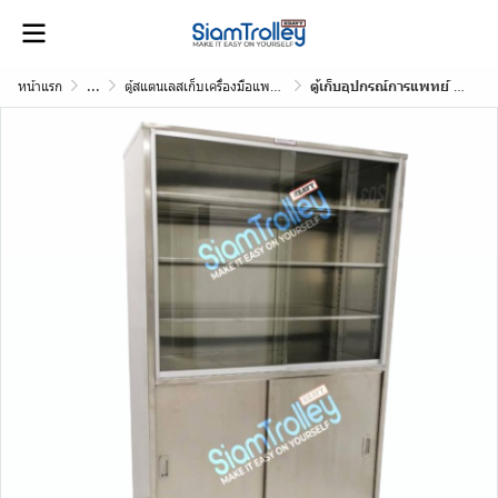
หน้าแรก
...
ตู้สแตนเลสเก็บเครื่องมือแพทย์
ตู้เก็บอุปกรณ์การแพทย์ 4 ชั้น - ติดล้อ