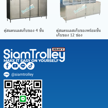
ตู้สแตนเลสเก็บของ 4 ชั้น
ตู้สแตนเลสเก็บของพร้อมชั้น
เก็บของ 12 ช่อง
@siamtrolley