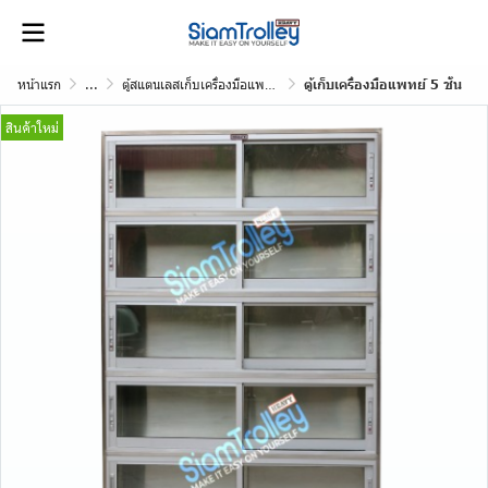
หน้าแรก
...
ตู้สแตนเลสเก็บเครื่องมือแพทย์
ตู้เก็บเครื่องมือแพทย์ 5 ชั้น
สินค้าใหม่