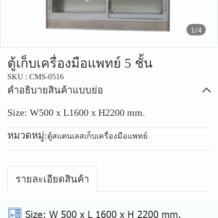
1/4
ตู้เก็บเครื่องมือแพทย์ 5 ชั้น
SKU : CMS-0516
คำอธิบายสินค้าแบบย่อ
Size: W500 x L1600 x H2200 mm.
หมวดหมู่:
ตู้สแตนเลสเก็บเครื่องมือแพทย์
รายละเอียดสินค้า
Size
: W 500 x L 1600 x H 2200 mm.