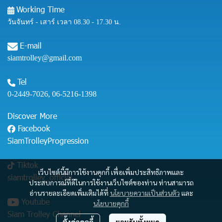
Working Time
วันจันทร์ - เสาร์ เวลา 08.30 - 17.30 น.
E-mail
siamtrolley@gmail.com
Tel
0-2449-7026
,
06-5216-1398
Discover More
Facebook
SiamTrolleyProgression
Tiktok
เว็บไซต์นี้มีการใช้งานคุกกี้ เพื่อเพิ่มประสิทธิภาพและ
siamtrolley_official
ประสบการณ์ที่ดีในการใช้งานเว็บไซต์ของท่าน ท่านสามารถ
อ่านรายละเอียดเพิ่มเติมได้ที่
นโยบายความเป็นส่วนตัว
และ
Youtube
นโยบายคุกกี้
Siam Trolley Channel
ตั้งค่าคุกกี้
ยอมรับทั้งหมด