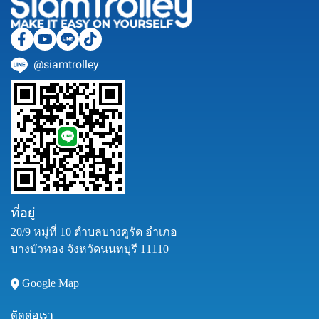
@siamtrolley
ที่อยู่
20/9 หมู่ที่ 10 ตำบลบางคูรัด อำเภอ
บางบัวทอง จังหวัดนนทบุรี 11110
Google Map
ติดต่อเรา