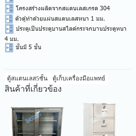
โครงสร้างผลิตจากสแตนเลสเกรด 304
ตัวตู้ทำด้วยแผ่นสแตนเลสหนา 1 มม.
ประตูเป็นประตูบานสไลด์กระจกบานประตูหนา
4 มม.
ชั้นมี 5 ชั้น
ตู้สแตนเลส5ชั้น
ตู้เก็บเครื่องมือแพทย์
สินค้าที่เกี่ยวข้อง