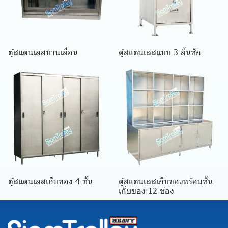
ตู้สแตนเลสบานเลื่อน
ตู้สแตนเลสแบบ 3 ลิ้นชัก
ตู้สแตนเลสเก็บของ 4 ชั้น
ตู้สแตนเลสเก็บของพร้อมชั้น
เก็บของ 12 ช่อง