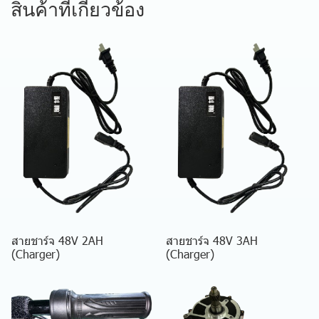
สินค้าที่เกี่ยวข้อง
สายชาร์จ 48V 2AH
สายชาร์จ 48V 3AH
(Charger)
(Charger)