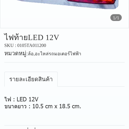
1/1
ไฟท้ายLED 12V
SKU : 0105TA011200
หมวดหมู่:
ล้อ
,
อะไหล่รถมอเตอร์ไฟฟ้า
รายละเอียดสินค้า
ไฟ : LED 12V
ขนาดยาว : 10.5 cm x 18.5 cm.