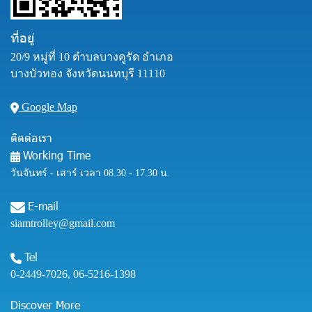
ที่อยู่
20/9 หมู่ที่ 10 ตำบลบางคูรัด อำเภอ
บางบัวทอง จังหวัดนนทบุรี 11110
Google Map
ติดต่อเรา
Working Time
วันจันทร์ - เสาร์ เวลา 08.30 - 17.30 น.
E-mail
siamtrolley@gmail.com
Tel
0-2449-7026
,
06-5216-1398
Discover More