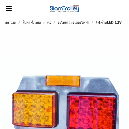
หน้าแรก
สินค้าทั้งหมด
ล้อ
อะไหล่รถมอเตอร์ไฟฟ้า
ไฟท้ายLED 12V