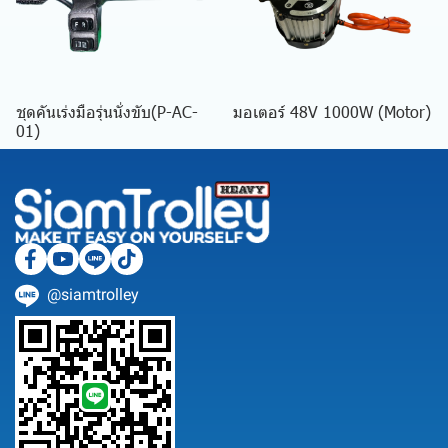
ชุดคันเร่งมือรุ่นนั่งขับ(P-AC-
มอเตอร์ 48V 1000W (Motor)
01)
@siamtrolley