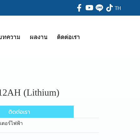
TH
บทความ
ผลงาน
ติดต่อเรา
12AH (Lithium)
ติดต่อเรา
เตอร์ไฟฟ้า