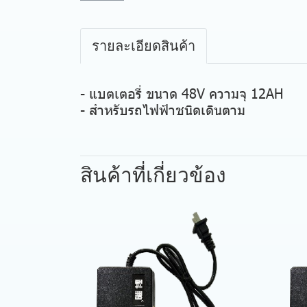
รายละเอียดสินค้า
- แบตเตอรี่ ขนาด 48V ความจุ 12AH
- สำหรับรถไฟฟ้าชนิดเดินตาม
สินค้าที่เกี่ยวข้อง