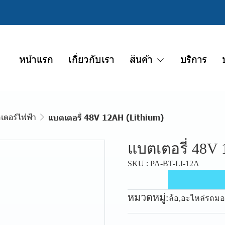
หน้าแรก
เกี่ยวกับเรา
สินค้า
บริการ
เตอร์ไฟฟ้า
แบตเตอรี่ 48V 12AH (Lithium)
แบตเตอรี่ 48V 
SKU : PA-BT-LI-12A
หมวดหมู่:
ล้อ
,
อะไหล่รถมอ