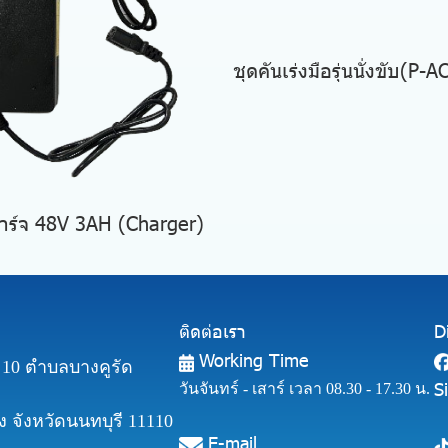
ชุดคันเร่งมือรุ่นนั่งขับ(P-
ร์จ 48V 3AH (Charger)
ติดต่อเรา
D
Working Time
ี่ 10 ตำบลบางคูรัด
S
วันจันทร์ - เสาร์ เวลา 08.30 - 17.30 น.
 จังหวัดนนทบุรี 11110
E-mail