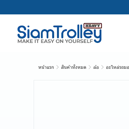
หน้าแรก
สินค้าทั้งหมด
ล้อ
อะไหล่รถมอ