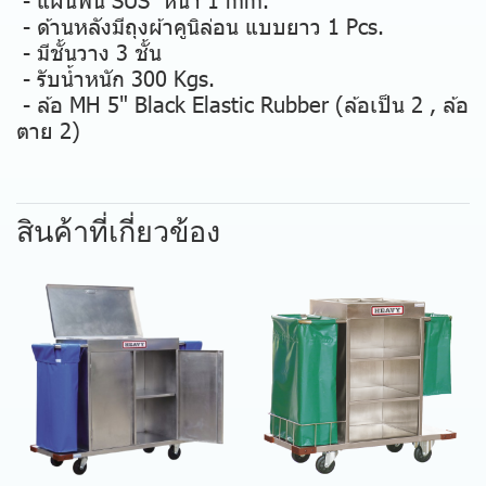
- ด้านหลังมีถุงผ้าคูนิล่อน แบบยาว 1 Pcs.
- มีชั้นวาง 3 ชั้น
- รับน้ำหนัก 300 Kgs.
- ล้อ MH 5" Black Elastic Rubber (ล้อเป็น 2 , ล้อ
ตาย 2)
สินค้าที่เกี่ยวข้อง