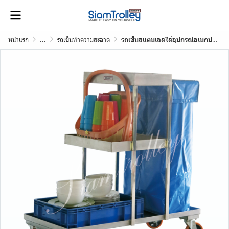
หน้าแรก
...
รถเข็นทำความสะอาด
รถเข็นสแตนเลสใส่อุปกรณ์อเนกประสงค์