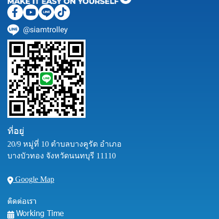
@siamtrolley
ที่อยู่
20/9 หมู่ที่ 10 ตำบลบางคูรัด อำเภอ
บางบัวทอง จังหวัดนนทบุรี 11110
Google Map
ติดต่อเรา
Working Time