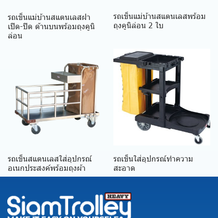
รถเข็นแม่บ้านสแตนเลสพร้อม
รถเข็นแม่บ้านสแตนเลสฝา
ถุงคูนิล่อน 2 ใบ
เปิด-ปิด ด้านบนพร้อมถุงคูนิ
ล่อน
รถเข็นสแตนเลสใส่อุปกรณ์
รถเข็นใส่อุปกรณ์ทำความ
อเนกประสงค์พร้อมถุงผ้า
สะอาด