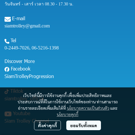
วันจันทร์ - เสาร์ เวลา 08.30 - 17.30 น.
E-mail
siamtrolley@gmail.com
Tel
0-2449-7026
,
06-5216-1398
Discover More
Facebook
SiamTrolleyProgression
Tiktok
เว็บไซต์นี้มีการใช้งานคุกกี้ เพื่อเพิ่มประสิทธิภาพและ
siamtrolley_official
ประสบการณ์ที่ดีในการใช้งานเว็บไซต์ของท่าน ท่านสามารถ
อ่านรายละเอียดเพิ่มเติมได้ที่
นโยบายความเป็นส่วนตัว
และ
Youtube
นโยบายคุกกี้
Siam Trolley Channel
ตั้งค่าคุกกี้
ยอมรับทั้งหมด