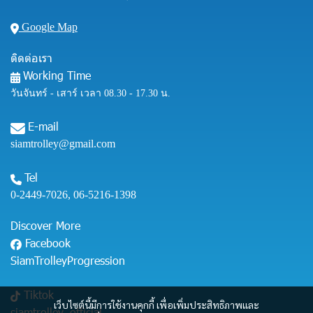
Google Map
ติดต่อเรา
Working Time
วันจันทร์ - เสาร์ เวลา 08.30 - 17.30 น.
E-mail
siamtrolley@gmail.com
Tel
0-2449-7026
,
06-5216-1398
Discover More
Facebook
SiamTrolleyProgression
Tiktok
เว็บไซต์นี้มีการใช้งานคุกกี้ เพื่อเพิ่มประสิทธิภาพและ
siamtrolley_official