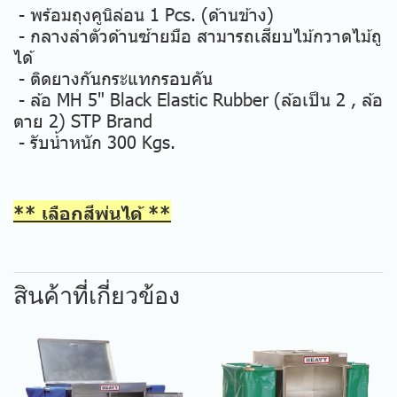
- พร้อมถุงคูนิล่อน 1 Pcs. (ด้านข้าง)
- กลางลำตัวด้านซ้ายมือ สามารถเสียบไม้กวาดไม้ถู
ได้
- ติดยางกันกระแทกรอบคัน
- ล้อ MH 5" Black Elastic Rubber (ล้อเป็น 2 , ล้อ
ตาย 2) STP Brand
- รับน้ำหนัก 300 Kgs.
** เลือกสีพ่นได้ **
สินค้าที่เกี่ยวข้อง