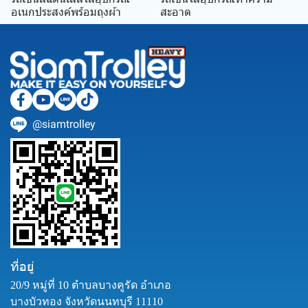
อเนกประสงค์พร้อมถุงผ้า
สะอาด
@siamtrolley
ที่อยู่
20/9 หมู่ที่ 10 ตำบลบางคูรัด อำเภอ
บางบัวทอง จังหวัดนนทบุรี 11110