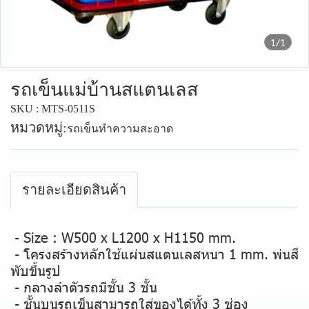
1/1
รถเข็นแม่บ้านสแตนเลส
SKU : MTS-0511S
หมวดหมู่:
รถเข็นทำความสะอาด
รายละเอียดสินค้า
- Size : W500 x L1200 x H1150 mm.
- โครงสร้างหลักใช้แผ่นสแตนเลสหนา 1 mm. พ่นสี
พับขึ้นรูป
- กลางลำตัวรถมีชั้น 3 ชั้น
- ชั้นบนรถเข็นสามารถใส่ของได้ทั้ง 3 ช่อง