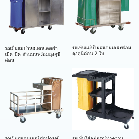
รถเข็นแม่บ้านสแตนเลสพร้อม
รถเข็นแม่บ้านสแตนเลสฝา
ถุงคูนิล่อน 2 ใบ
เปิด-ปิด ด้านบนพร้อมถุงคูนิ
ล่อน
รถเข็นสแตนเลสใส่อุปกรณ์
รถเข็นใส่อุปกรณ์ทำความ