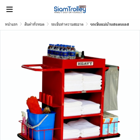
หน้าแรก
สินค้าทั้งหมด
รถเข็นทำความสะอาด
รถเข็นแม่บ้านสแตนเลส