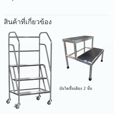
สินค้าที่เกี่ยวข้อง
บันไดขึ้นเตียง 2 ชั้น