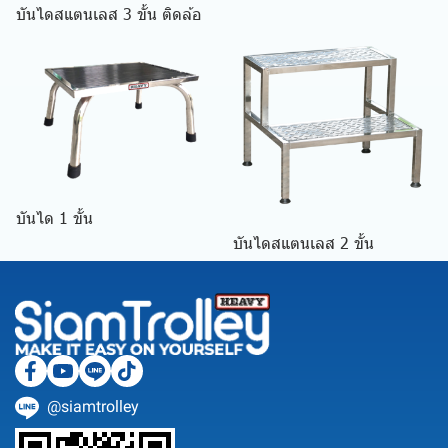
บันไดสแตนเลส 3 ขั้น ติดล้อ
บันได 1 ขั้น
บันไดสแตนเลส 2 ขั้น
@siamtrolley