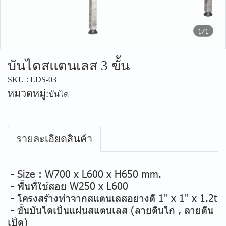
1/1
บันไดสแตนเลส 3 ขั้น
SKU : LDS-03
หมวดหมู่:
บันได
รายละเอียดสินค้า
- Size : W700 x L600 x H650 mm.
- พื้นที่ใช้สอย W250 x L600
- โครงสร้างทำจากสแตนเลสอย่างดี 1'' x 1'' x 1.2t
- ขั้นบันไดเป็นแผ่นสแตนเลส (ลายตีนไก่ , ลายตีน
เป็ด)