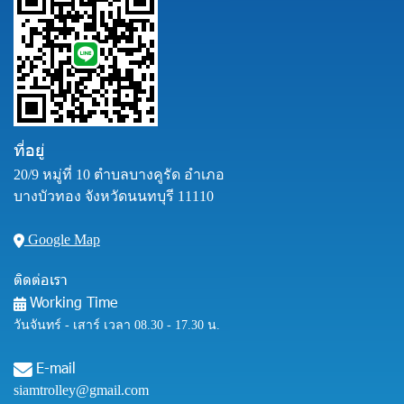
ที่อยู่
20/9 หมู่ที่ 10 ตำบลบางคูรัด อำเภอ
บางบัวทอง จังหวัดนนทบุรี 11110
Google Map
ติดต่อเรา
Working Time
วันจันทร์ - เสาร์ เวลา 08.30 - 17.30 น.
E-mail
siamtrolley@gmail.com