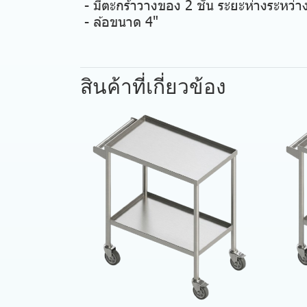
- มีตะกร้าวางของ 2 ชั้น ระยะห่างระหว่า
- ล้อขนาด 4"
สินค้าที่เกี่ยวข้อง