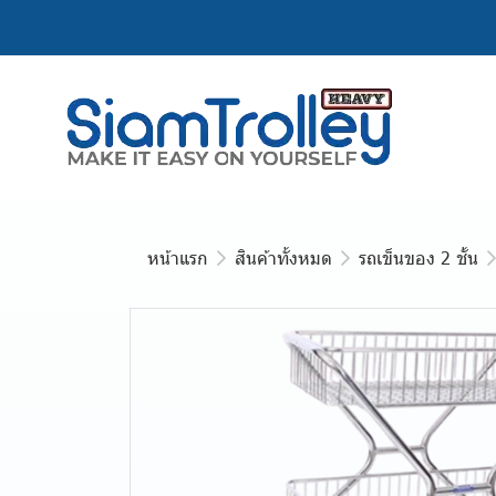
หน้าแรก
สินค้าทั้งหมด
รถเข็นของ 2 ชั้น