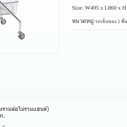
Size: W495 x L860 x 
หมวดหมู่:
รถเข็นของ 2 ชั้
งรวมล้อไม่รวมแฮนด์)
m.