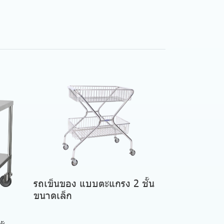
รถเข็นของ แบบตะแกรง 2 ชั้น
ขนาดเล็ก