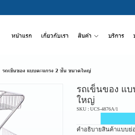
หน้าแรก
เกี่ยวกับเรา
สินค้า
บริการ
รถเข็นของ แบบตะแกรง 2 ชั้น ขนาดใหญ่
รถเข็นของ แบ
ใหญ่
SKU : UCS-4876A/1
คำอธิบายสินค้าแบบย่