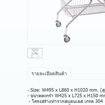
รายละเอียดสินค้า
- Size: W495 x L860 x H1020 mm. (สู
- ขนาดตะกร้า W425 x L725 x H150 m
- โครงสร้างทำจากสแตนเลส เกรด 304