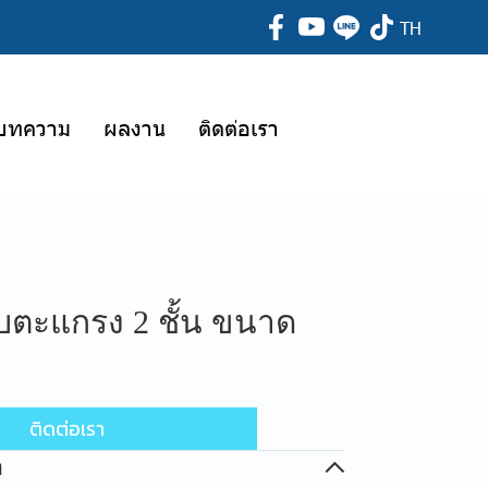
TH
บทความ
ผลงาน
ติดต่อเรา
บตะแกรง 2 ชั้น ขนาด
ติดต่อเรา
อ