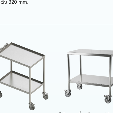
งชั้น 320 mm.