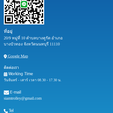
ที่อยู่
20/9 หมู่ที่ 10 ตำบลบางคูรัด อำเภอ
บางบัวทอง จังหวัดนนทบุรี 11110
Google Map
ติดต่อเรา
Working Time
วันจันทร์ - เสาร์ เวลา 08.30 - 17.30 น.
E-mail
siamtrolley@gmail.com
Tel