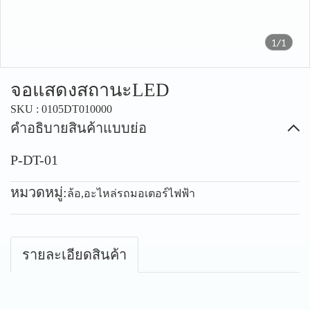
1/1
จอแสดงสถานะLED
SKU : 0105DT010000
คำอธิบายสินค้าแบบย่อ
P-DT-01
หมวดหมู่:
ล้อ
,
อะไหล่รถมอเตอร์ไฟฟ้า
รายละเอียดสินค้า