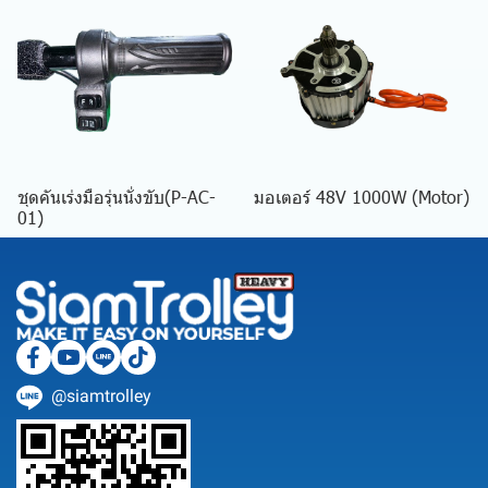
ชุดคันเร่งมือรุ่นนั่งขับ(P-AC-
มอเตอร์ 48V 1000W (Motor)
01)
@siamtrolley