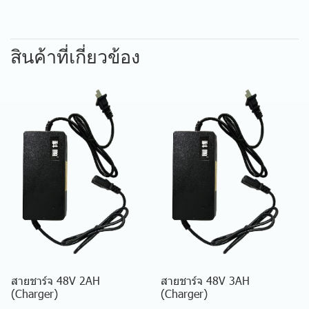
สินค้าที่เกี่ยวข้อง
สายชาร์จ 48V 2AH
สายชาร์จ 48V 3AH
(Charger)
(Charger)