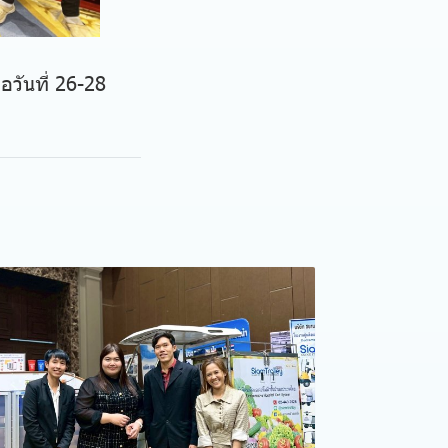
อวันที่ 26-28