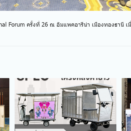
l Forum ครั้งที่ 26 ณ อิมแพคอารีน่า เมืองทองธานี เมื่