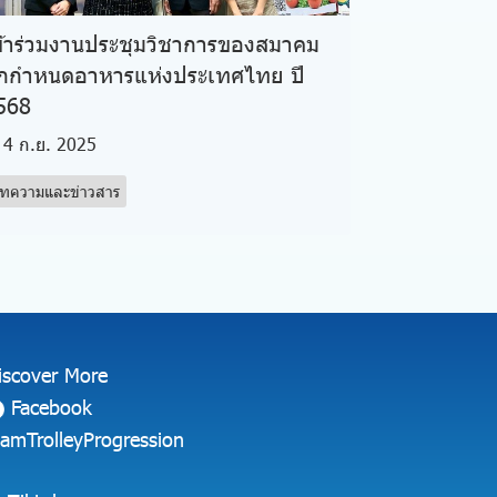
ข้าร่วมงานประชุมวิชาการของสมาคม
ักกำหนดอาหารแห่งประเทศไทย ปี
568
4 ก.ย. 2025
ทความและข่าวสาร
iscover More
Facebook
iamTrolleyProgression