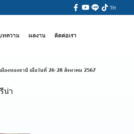
TH
บทความ
ผลงาน
ติดต่อเรา
มืองทองธานี เมื่อวันที่ 26-28 สิงหาคม 2567
ีน่า