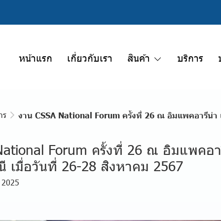
หน้าแรก
เกี่ยวกับเรา
สินค้า
บริการ
าร
งาน CSSA National Forum ครั้งที่ 26 ณ อิมแพคอารีน่า เ
tional Forum ครั้งที่ 26 ณ อิมแพคอาร
ี เมื่อวันที่ 26-28 สิงหาคม 2567
. 2025