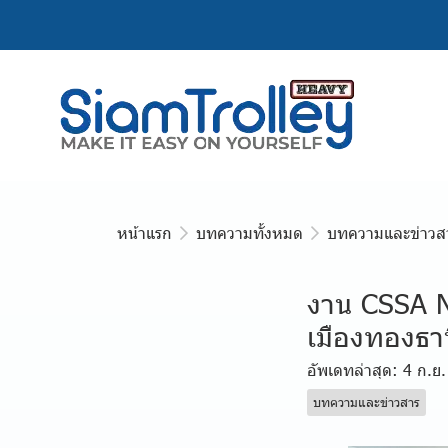
หน้าแรก
บทความทั้งหมด
บทความและข่าวส
งาน CSSA Na
เมืองทองธาน
อัพเดทล่าสุด: 4 ก.ย
บทความและข่าวสาร