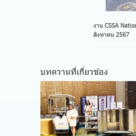
งาน CSSA Nationa
สิงหาคม 2567
บทความที่เกี่ยวข้อง