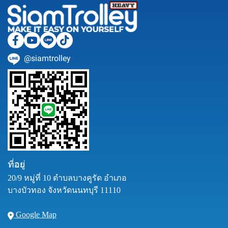
@siamtrolley
ที่อยู่
20/9 หมู่ที่ 10 ตำบลบางคูรัด อำเภอ
บางบัวทอง จังหวัดนนทบุรี 11110
Google Map