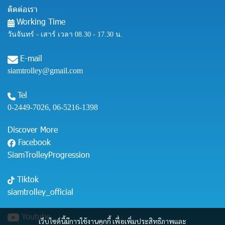
ติดต่อเรา
Working Time
วันจันทร์ - เสาร์ เวลา 08.30 - 17.30 น.
E-mail
siamtrolley@gmail.com
Tel
0-2449-7026
,
06-5216-1398
Discover More
Facebook
SiamTrolleyProgression
Tiktok
siamtrolley_official
Youtube
เว็บไซต์นี้มีการใช้งานคุกกี้ เพื่อเพิ่มประสิทธิภาพและ