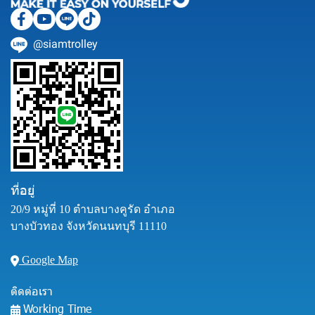
@siamtrolley
ที่อยู่
20/9 หมู่ที่ 10 ตำบลบางคูรัด อำเภอ
บางบัวทอง จังหวัดนนทบุรี 11110
Google Map
ติดต่อเรา
Working Time