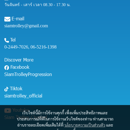
วันจันทร์ - เสาร์ เวลา 08.30 - 17.30 น.
E-mail
siamtrolley@gmail.com
Tel
0-2449-7026
,
06-5216-1398
Discover More
Facebook
SiamTrolleyProgression
Tiktok
siamtrolley_official
Youtube
เว็บไซต์นี้มีการใช้งานคุกกี้ เพื่อเพิ่มประสิทธิภาพและ
Siam Trolley Channel
ประสบการณ์ที่ดีในการใช้งานเว็บไซต์ของท่าน ท่านสามารถ
อ่านรายละเอียดเพิ่มเติมได้ที่
นโยบายความเป็นส่วนตัว
และ