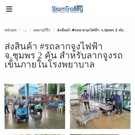
หน้าแรก
...
ผลงาน/รีวิว
ส่งสินค้า #รถลากจูงไฟฟ้า จ.ชุมพร 2 คัน สำหรับลากจูงรถเข็นภายในโรงพยาบาล
ส่งสินค้า #รถลากจูงไฟฟ้า
จ.ชุมพร 2 คัน สำหรับลากจูงรถ
เข็นภายในโรงพยาบาล