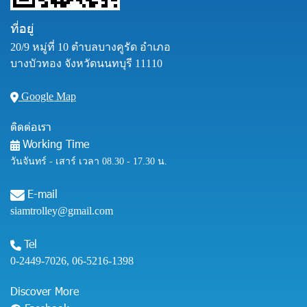
ที่อยู่
20/9 หมู่ที่ 10 ตำบลบางคูรัด อำเภอ
บางบัวทอง จังหวัดนนทบุรี 11110
Google Map
ติดต่อเรา
Working Time
วันจันทร์ - เสาร์ เวลา 08.30 - 17.30 น.
E-mail
siamtrolley@gmail.com
Tel
0-2449-7026
,
06-5216-1398
Discover More