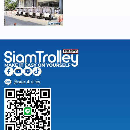
@siamtrolley