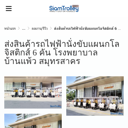
หน้าแรก
...
ผลงาน/รีวิว
ส่งสินค้ารถไฟฟ้านั่งขับแผนกโลจิสติกส์ 6 คัน โรงพยาบาลบ้านแพ้ว สมุทรสาคร
ส่งสินค้ารถไฟฟ้านั่งขับแผนกโล
จิสติกส์ 6 คัน โรงพยาบาล
บ้านแพ้ว สมุทรสาคร